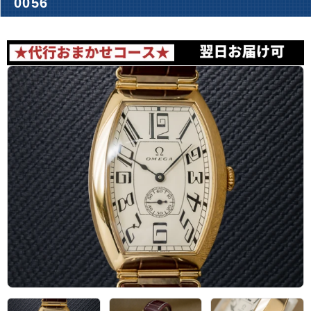
0056
アーカイブ
ブログ・特集記事