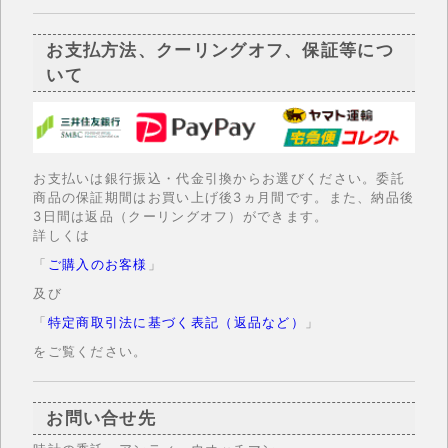
お支払方法、クーリングオフ、保証等につ
いて
お支払いは銀行振込・代金引換からお選びください。委託
商品の保証期間はお買い上げ後3ヵ月間です。また、納品後
3日間は返品（クーリングオフ）ができます。
詳しくは
「
ご購入のお客様
」
及び
「
特定商取引法に基づく表記（返品など）
」
をご覧ください。
お問い合せ先