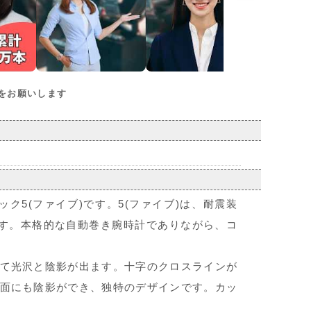
をお願いします
ク5(ファイブ)です。5(ファイブ)は、耐震装
す。本格的な自動巻き腕時計でありながら、コ
て光沢と陰影が出ます。十字のクロスラインが
面にも陰影ができ、独特のデザインです。カッ