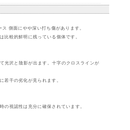
ース 側面にやや深い打ち傷があります。
は比較的鮮明に残っている個体です。
て光沢と陰影が出ます。十字のクロスラインが
に若干の劣化が見られます。
時の視認性は充分に確保されています。