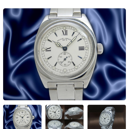
アーカイブ
ブログ・特集記事