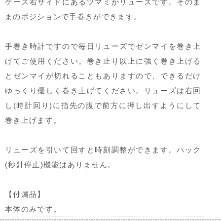
ケース右サイドにあるツマミがリューズです。そのま
まのポジションで手巻きができます。
手巻き時計ですので毎日リューズでゼンマイを巻き上
げてご使用ください。巻き止り以上に強く巻き上げる
とゼンマイが切れることもありますので、できるだけ
ゆっくり優しく巻き上げてください。リューズは右回
し(時計回り)に指先の腹で前方に押し出すようにして
巻き上げます。
リューズを引いて回すと時刻調整ができます。ハック
(秒針停止)機能はありません。
【付属品】
本体のみです。