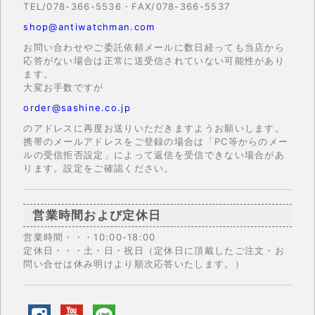
TEL/078-366-5536・FAX/078-366-5537
shop@antiwatchman.com
お問い合わせやご委託依頼メールに数日経っても当店から
応答がない場合は正常に送受信されていない可能性があり
ます。
大変お手数ですが
order@sashine.co.jp
のアドレスに再度お送りいただきますようお願いします。
携帯のメールアドレスをご登録の場合は「PC等からのメー
ルの受信拒否設定」によって返信を受信できない場合があ
ります。設定をご確認ください。
営業時間および定休日
営業時間・・・10:00-18:00
定休日・・・土・日・祝日（定休日に頂戴したご注文・お
問い合せは休み明けより順次応答いたします。）