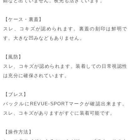
錆など出ていません。夜光も活きています。
【ケース・裏蓋】
スレ、コキズが認められます。裏蓋の刻印は鮮明で
す。大きな凹みなどもありません。
【風防】
スレ、コキズが認められます。装着しての日常視認性
は充分に確保されています。
【ブレス】
バックルにREVUE-SPORTマークが確認出来ます。
スレ、コキズがありますがすぐに装着可能です。
【操作方法】