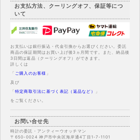
お支払方法、クーリングオフ、保証等につ
いて
お支払いは銀行振込・代金引換からお選びください。委託
商品の保証期間はお買い上げ後3ヵ月間です。また、納品後
3日間は返品（クーリングオフ）ができます。
詳しくは
「
ご購入のお客様
」
及び
「
特定商取引法に基づく表記（返品など）
」
をご覧ください。
お問い合せ先
時計の委託・アンティーウオッチマン
〒650-0024 神戸市中央区海岸通4丁目1-7-1101