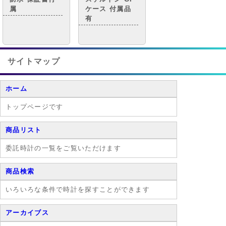
属
ケース 付属品
有
サイトマップ
ホーム
トップページです
商品リスト
委託時計の一覧をご覧いただけます
商品検索
いろいろな条件で時計を探すことができます
アーカイブス