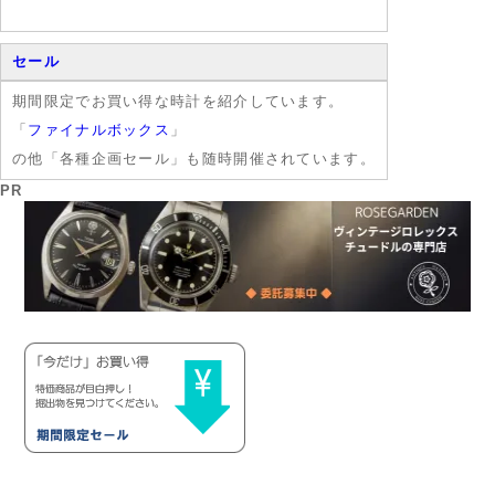
セール
期間限定でお買い得な時計を紹介しています。
「
ファイナルボックス
」
の他「各種企画セール」も随時開催されています。
PR