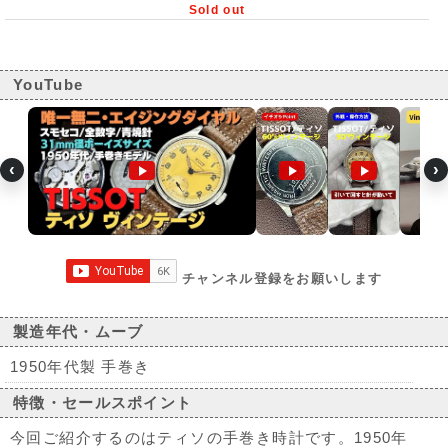
Sold out
YouTube
‹
›
チャンネル登録をお願いします
製造年代・ムーブ
1950年代製 手巻き
特徴・セールスポイント
今回ご紹介するのはティソの手巻き時計です。1950年