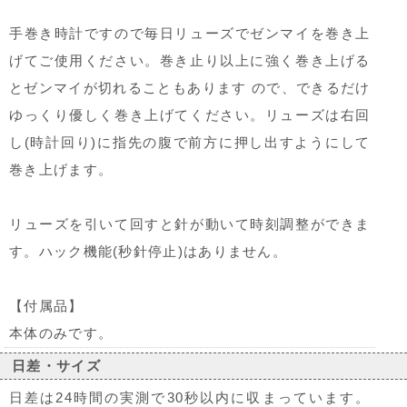
手巻き時計ですので毎日リューズでゼンマイを巻き上
げてご使用ください。巻き止り以上に強く巻き上げる
とゼンマイが切れることもあります ので、できるだけ
ゆっくり優しく巻き上げてください。リューズは右回
し(時計回り)に指先の腹で前方に押し出すようにして
巻き上げます。
リューズを引いて回すと針が動いて時刻調整ができま
す。ハック機能(秒針停止)はありません。
【付属品】
本体のみです。
日差・サイズ
日差は24時間の実測で30秒以内に収まっています。