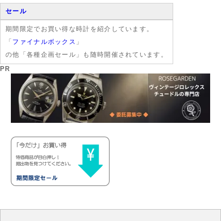
セール
期間限定でお買い得な時計を紹介しています。
「
ファイナルボックス
」
の他「各種企画セール」も随時開催されています。
PR