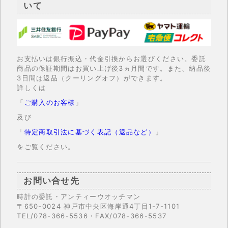
いて
お支払いは銀行振込・代金引換からお選びください。委託
商品の保証期間はお買い上げ後3ヵ月間です。また、納品後
3日間は返品（クーリングオフ）ができます。
詳しくは
「
ご購入のお客様
」
及び
「
特定商取引法に基づく表記（返品など）
」
をご覧ください。
お問い合せ先
時計の委託・アンティーウオッチマン
〒650-0024 神戸市中央区海岸通4丁目1-7-1101
TEL/078-366-5536・FAX/078-366-5537