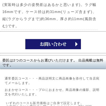
(実装時は多少の姿勢差はあるかと思います)。ラグ幅
16mmです。ケース径は約31mm(リューズ含まず)、
縦(ラグからラグまで)約36mm、厚さ約11mm(風防含
む)です。
委託は2つのコースからお選びいただけます。 出品掲載は無料
です。
通常委託コース・・・商品説明文に商品画像を添付して当店宛
てメールします。
おまかせコース・・・プロにおまかせ。商品画像の撮影、説明
文を代行いたします。
いずれのコースも販売価格はご自身で設定します。