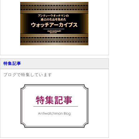
特集記事
ブログで特集しています