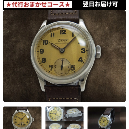
アーカイブ
ブログ・特集記事