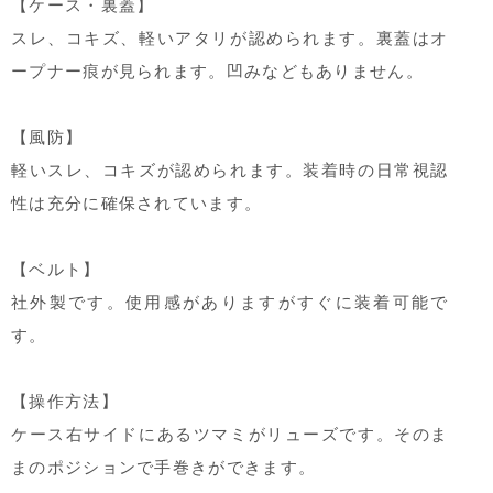
【ケース・裏蓋】
スレ、コキズ、軽いアタリが認められます。裏蓋はオ
ープナー痕が見られます。凹みなどもありません。
【風防】
軽いスレ、コキズが認められます。装着時の日常視認
性は充分に確保されています。
【ベルト】
社外製です。使用感がありますがすぐに装着可能で
す。
【操作方法】
ケース右サイドにあるツマミがリューズです。そのま
まのポジションで手巻きができます。