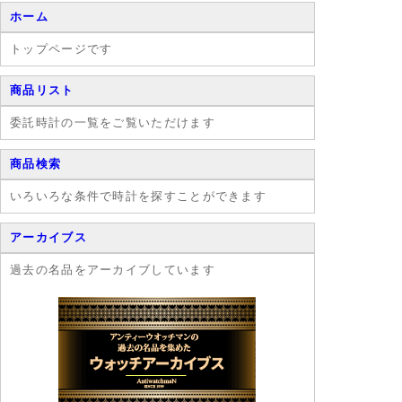
ホーム
トップページです
商品リスト
委託時計の一覧をご覧いただけます
商品検索
いろいろな条件で時計を探すことができます
アーカイブス
過去の名品をアーカイブしています