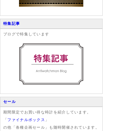
特集記事
ブログで特集しています
セール
期間限定でお買い得な時計を紹介しています。
「
ファイナルボックス
」
の他「各種企画セール」も随時開催されています。