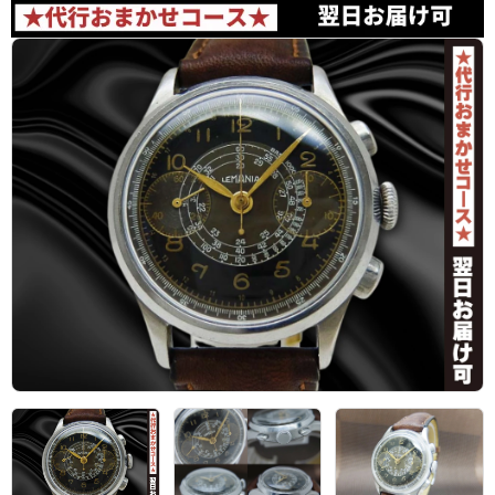
アーカイブ
ブログ・特集記事