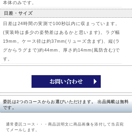
本体のみです。
日差・サイズ
日差は24時間の実測で100秒以内に収まっています。
(実装時は多少の姿勢差はあるかと思います)。ラグ幅
19mm。ケース径は約37mm(リューズ含まず)、縦(ラ
グからラグまで)約44mm、厚さ約14mm(風防含む)で
す。
委託は2つのコースからお選びいただけます。 出品掲載は無料
です。
通常委託コース・・・商品説明文に商品画像を添付して当店宛
てメールします。