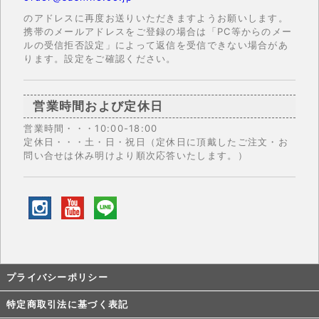
のアドレスに再度お送りいただきますようお願いします。
携帯のメールアドレスをご登録の場合は「PC等からのメー
ルの受信拒否設定」によって返信を受信できない場合があ
ります。設定をご確認ください。
営業時間および定休日
営業時間・・・10:00-18:00
定休日・・・土・日・祝日（定休日に頂戴したご注文・お
問い合せは休み明けより順次応答いたします。）
プライバシーポリシー
特定商取引法に基づく表記