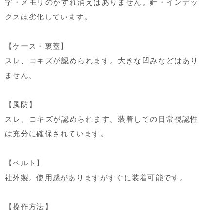
字・メモリのかすれ消えはありません。針・インデッ
クスは劣化しています。
【ケース・裏蓋】
スレ、コキズが認められます。大きな凹みなどはあり
ません。
【風防】
スレ、コキズが認められます。装着しての日常視認性
は充分に確保されています。
【ベルト】
社外製。使用感がありますがすぐに装着可能です。
【操作方法】