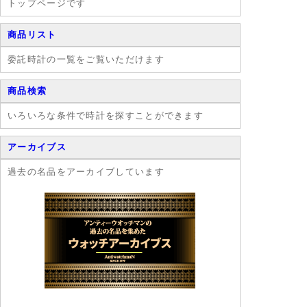
トップページです
商品リスト
委託時計の一覧をご覧いただけます
商品検索
いろいろな条件で時計を探すことができます
アーカイブス
過去の名品をアーカイブしています