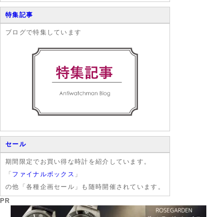
特集記事
ブログで特集しています
セール
期間限定でお買い得な時計を紹介しています。
「
ファイナルボックス
」
の他「各種企画セール」も随時開催されています。
PR