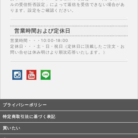
ルの受信拒否設定」によって返信を受信できない場合があ
ります。設定をご確認ください。
営業時間および定休日
営業時間・・・10:00-18:00
定休日・・・土・日・祝日（定休日に頂戴したご注文・お
問い合せは休み明けより順次応答いたします。）
プライバシーポリシー
特定商取引法に基づく表記
買いたい