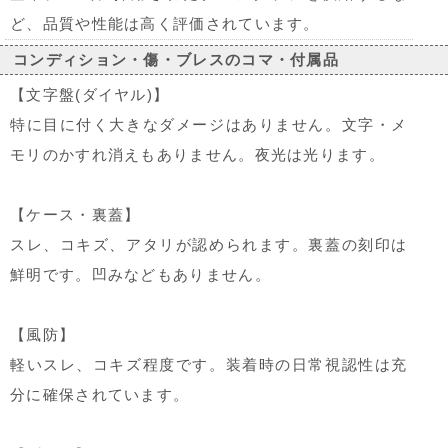
ど、品質や性能は高く評価されています。
コンディション・傷・ブレスのコマ・付属品
【文字盤(ダイヤル)】
特に目に付く大きなダメージはありません。文字・メ
モリのかすれ消えもありません。夜光は光ります。
【ケース・裏蓋】
スレ、コキズ、アタリが認められます。裏蓋の刻印は
鮮明です。凹みなどもありません。
【風防】
軽いスレ、コキズ程度です。装着時の日常視認性は充
分に確保されています。