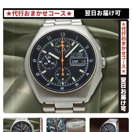
アーカイブ
ブログ・特集記事