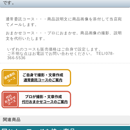
です。
通常委託コース・・・商品説明文に商品画像を添付して当店宛
てメールします。
おまかせコース・・・プロにおまかせ。商品画像の撮影、説明
文を代行いたします。
いずれのコースも販売価格はご自身で設定します。
ご不明な点はお電話でお問い合わせください。 TEL/078-
366-5536
関連商品