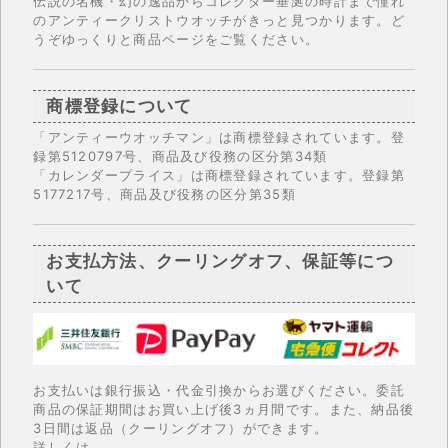
伝説の名機・幻の逸品からコレクター垂涎の時計まで憧れ
のアンティークリストウオッチがきっと見つかります。ど
うぞゆっくりと商品ページをご覧ください。
商標登録について
「アンティーウオッチマン」は商標登録されています。登
録第5120797号、商品及び役務の区分第34類
「カレンダープライス」は商標登録されています。登録第
5177217号、商品及び役務の区分第35類
お支払方法、クーリングオフ、保証等につ
いて
お支払いは銀行振込・代金引換からお選びください。委託
商品の保証期間はお買い上げ後3ヵ月間です。また、納品後
3日間は返品（クーリングオフ）ができます。
詳しくは