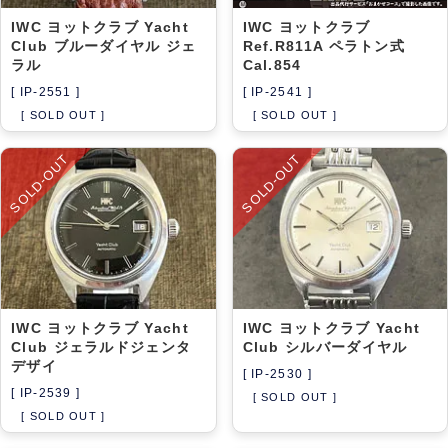
IWC ヨットクラブ Yacht
IWC ヨットクラブ
Club ブルーダイヤル ジェ
Ref.R811A ペラトン式
ラル
Cal.854
[ IP-2551 ]
[ IP-2541 ]
[ SOLD OUT ]
[ SOLD OUT ]
SOLD-OUT
SOLD-OUT
IWC ヨットクラブ Yacht
IWC ヨットクラブ Yacht
Club ジェラルドジェンタ
Club シルバーダイヤル
デザイ
[ IP-2530 ]
[ IP-2539 ]
[ SOLD OUT ]
[ SOLD OUT ]