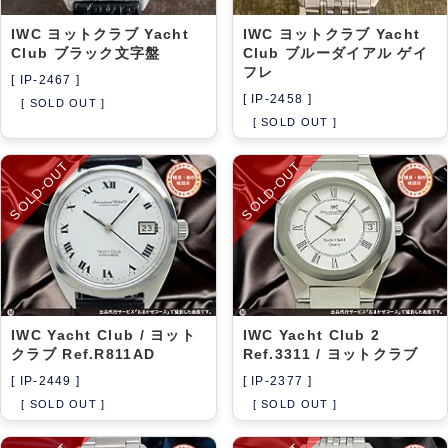
IWC ヨットクラブ Yacht
IWC ヨットクラブ Yacht
Club ブラック文字盤
Club ブルーダイアル ゲイ
フレ
[ IP-2467 ]
[ IP-2458 ]
[ SOLD OUT ]
[ SOLD OUT ]
SOLD-OUT
SOLD-OUT
IWC Yacht Club / ヨット
IWC Yacht Club 2
クラブ Ref.R811AD
Ref.3311 / ヨットクラブ
[ IP-2449 ]
[ IP-2377 ]
[ SOLD OUT ]
[ SOLD OUT ]