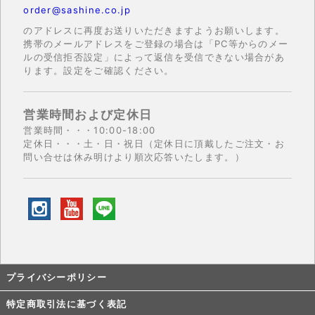
order@sashine.co.jp
のアドレスに再度お送りいただきますようお願いします。
携帯のメールアドレスをご登録の場合は「PC等からのメー
ルの受信拒否設定」によって返信を受信できない場合があ
ります。設定をご確認ください。
営業時間および定休日
営業時間・・・10:00-18:00
定休日・・・土・日・祝日（定休日に頂戴したご注文・お
問い合せは休み明けより順次応答いたします。）
プライバシーポリシー
特定商取引法に基づく表記