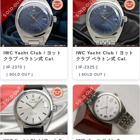
SOLD-OUT
SOLD-OUT
IWC Yacht Club / ヨット
IWC Yacht Club / ヨット
クラブ ペラトン式 Cal.
クラブ ペラトン式 Cal.
[ IP-2370 ]
[ IP-2325 ]
[ SOLD OUT ]
[ SOLD OUT ]
SOLD-OUT
SOLD-OUT