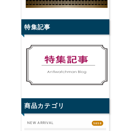
特集記事
商品カテゴリ
NEW ARRIVAL
5858