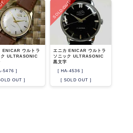
OUT
SOLD-OUT
 ENICAR ウルトラ
エニカ ENICAR ウルトラ
ク ULTRASONIC
ソニック ULTRASONIC
チ
黒文字
A-5476 ]
[ HA-4536 ]
SOLD OUT ]
[ SOLD OUT ]