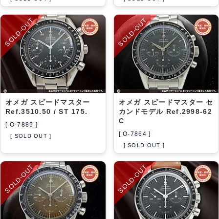
SOLD-OUT
SOLD-OUT
オメガ スピードマスター
オメガ スピードマスター セ
Ref.3510.50 / ST 175.
カンドモデル Ref.2998-62
C
[ O-7885 ]
[ O-7864 ]
[ SOLD OUT ]
[ SOLD OUT ]
SOLD-OUT
SOLD-OUT