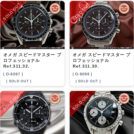
SOLD-OUT
SOLD-OUT
オメガ スピードマスター プ
オメガ スピードマスター プ
ロフェッショナル
ロフェッショナル
Ref.311.32.
Ref.311.30.
[ O-8097 ]
[ O-8096 ]
[ SOLD OUT ]
[ SOLD OUT ]
SOLD-OUT
SOLD-OUT