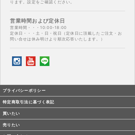
ります。設定をご確認ください。
営業時間および定休日
営業時間・・・10:00-18:00
定休日・・・土・日・祝日（定休日に頂戴したご注文・お
問い合せは休み明けより順次応答いたします。）
プライバシーポリシー
特定商取引法に基づく表記
買いたい
売りたい