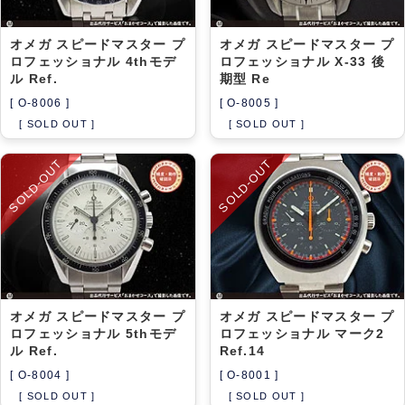
オメガ スピードマスター プ
オメガ スピードマスター プ
ロフェッショナル 4thモデ
ロフェッショナル X-33 後
ル Ref.
期型 Re
[ O-8006 ]
[ O-8005 ]
[ SOLD OUT ]
[ SOLD OUT ]
SOLD-OUT
SOLD-OUT
オメガ スピードマスター プ
オメガ スピードマスター プ
ロフェッショナル 5thモデ
ロフェッショナル マーク2
ル Ref.
Ref.14
[ O-8004 ]
[ O-8001 ]
[ SOLD OUT ]
[ SOLD OUT ]