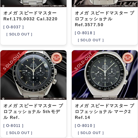
オメガ スピードマスター
オメガ スピードマスター プ
Ref.175.0032 Cal.3220
ロフェッショナル
Ref.3577.50
[ O-8037 ]
[ O-8018 ]
[ SOLD OUT ]
[ SOLD OUT ]
SOLD-OUT
SOLD-OUT
オメガ スピードマスター プ
オメガ スピードマスター プ
ロフェッショナル 5thモデ
ロフェッショナル マーク2
ル Ref.
Ref.14
[ O-8011 ]
[ O-8010 ]
[ SOLD OUT ]
[ SOLD OUT ]