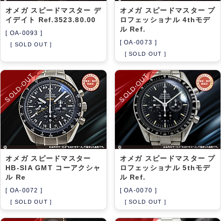
オメガ スピードマスター デ
オメガ スピードマスター プ
イデイト Ref.3523.80.0 0
ロフェッショナル 4thモデ
ル Ref.
[ OA-0093 ]
[ OA-0073 ]
[ SOLD OUT ]
[ SOLD OUT ]
SOLD-OUT
SOLD-OUT
オメガ スピードマスター
オメガ スピードマスター プ
HB-SIA GMT コーアクシャ
ロフェッショナル 5thモデ
ル Re
ル Ref.
[ OA-0072 ]
[ OA-0070 ]
[ SOLD OUT ]
[ SOLD OUT ]