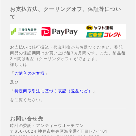
お支払方法、クーリングオフ、保証等につい
て
お支払いは銀行振込・代金引換からお選びください。委託
商品の保証期間はお買い上げ後3ヵ月間です。また、納品後
3日間は返品（クーリングオフ）ができます。
詳しくは
「
ご購入のお客様
」
及び
「
特定商取引法に基づく表記（返品など）
」
をご覧ください。
お問い合せ先
時計の委託・アンティーウオッチマン
〒650-0024 神戸市中央区海岸通4丁目1-7-1101