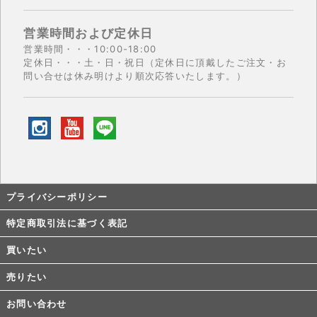
営業時間および定休日
営業時間・・・10:00-18:00
定休日・・・土・日・祝日（定休日に頂戴したご注文・お
問い合せは休み明けより順次応答いたします。）
プライバシーポリシー
特定商取引法に基づく表記
買いたい
売りたい
お問い合わせ