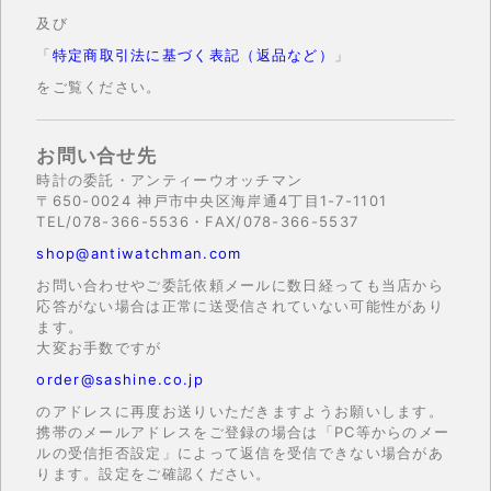
及び
「
特定商取引法に基づく表記（返品など）
」
をご覧ください。
お問い合せ先
時計の委託・アンティーウオッチマン
〒650-0024 神戸市中央区海岸通4丁目1-7-1101
TEL/078-366-5536・FAX/078-366-5537
shop@antiwatchman.com
お問い合わせやご委託依頼メールに数日経っても当店から
応答がない場合は正常に送受信されていない可能性があり
ます。
大変お手数ですが
order@sashine.co.jp
のアドレスに再度お送りいただきますようお願いします。
携帯のメールアドレスをご登録の場合は「PC等からのメー
ルの受信拒否設定」によって返信を受信できない場合があ
ります。設定をご確認ください。