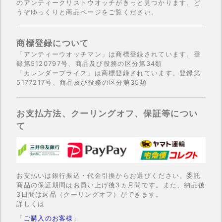
のアンティークリストウオッチがきっと見つかります。ど
うぞゆっくりと商品ページをご覧ください。
商標登録について
「アンティーウオッチマン」は商標登録されています。登
録第5120797号、商品及び役務の区分第34類
「カレンダープライス」は商標登録されています。登録第
5177217号、商品及び役務の区分第35類
お支払方法、クーリングオフ、保証等につい
て
お支払いは銀行振込・代金引換からお選びください。委託
商品の保証期間はお買い上げ後3ヵ月間です。また、納品後
3日間は返品（クーリングオフ）ができます。
詳しくは
「
ご購入のお客様
」