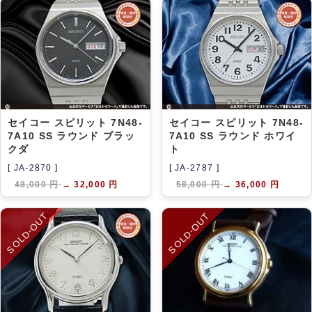
セイコー スピリット 7N48-
セイコー スピリット 7N48-
7A10 SS ラウンド ブラッ
7A10 SS ラウンド ホワイ
クダ
ト
[ JA-2870 ]
[ JA-2787 ]
48,000 円
→
32,000 円
58,000 円
→
36,000 円
SOLD-OUT
SOLD-OUT