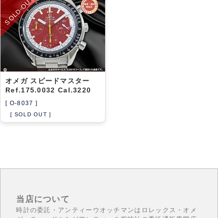
SOLD-OUT
アーカイブ
ブログ・特集記事
オメガ スピードマスター
Ref.175.0032 Cal.3220
[ O-8037 ]
[ SOLD OUT ]
当店について
時計の委託・アンティーウオッチマンはロレックス・オメ