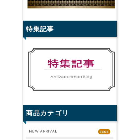
特集記事
商品カテゴリ
NEW ARRIVAL
5858