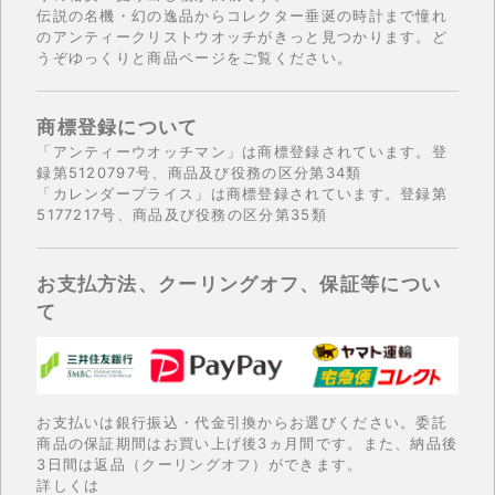
伝説の名機・幻の逸品からコレクター垂涎の時計まで憧れ
のアンティークリストウオッチがきっと見つかります。ど
うぞゆっくりと商品ページをご覧ください。
商標登録について
「アンティーウオッチマン」は商標登録されています。登
録第5120797号、商品及び役務の区分第34類
「カレンダープライス」は商標登録されています。登録第
5177217号、商品及び役務の区分第35類
お支払方法、クーリングオフ、保証等につい
て
お支払いは銀行振込・代金引換からお選びください。委託
商品の保証期間はお買い上げ後3ヵ月間です。また、納品後
3日間は返品（クーリングオフ）ができます。
詳しくは