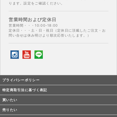
ります。設定をご確認ください。
営業時間および定休日
営業時間・・・10:00-18:00
定休日・・・土・日・祝日（定休日に頂戴したご注文・お
問い合せは休み明けより順次応答いたします。）
プライバシーポリシー
特定商取引法に基づく表記
買いたい
売りたい