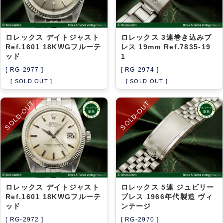
ロレックス デイトジャスト
ロレックス 3連巻き込みブ
Ref.1601 18KWGフルーテ
レス 19mm Ref.7835-19
ッド
1
[ RG-2977 ]
[ RG-2974 ]
[ SOLD OUT ]
[ SOLD OUT ]
SOLD-OUT
SOLD-OUT
ロレックス デイトジャスト
ロレックス 5連 ジュビリー
Ref.1601 18KWGフルーテ
ブレス 1966年代製造 ヴィ
ッド
ンテージ
[ RG-2972 ]
[ RG-2970 ]