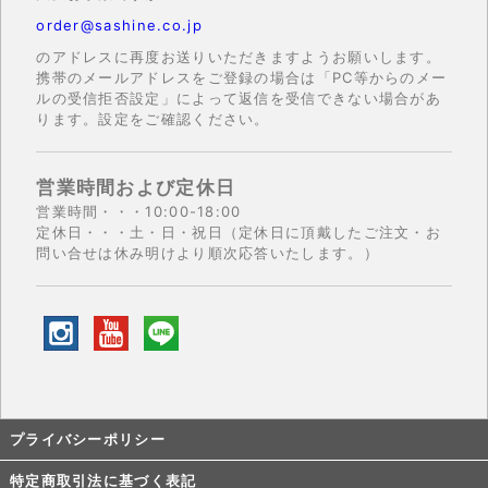
order@sashine.co.jp
のアドレスに再度お送りいただきますようお願いします。
携帯のメールアドレスをご登録の場合は「PC等からのメー
ルの受信拒否設定」によって返信を受信できない場合があ
ります。設定をご確認ください。
営業時間および定休日
営業時間・・・10:00-18:00
定休日・・・土・日・祝日（定休日に頂戴したご注文・お
問い合せは休み明けより順次応答いたします。）
プライバシーポリシー
特定商取引法に基づく表記