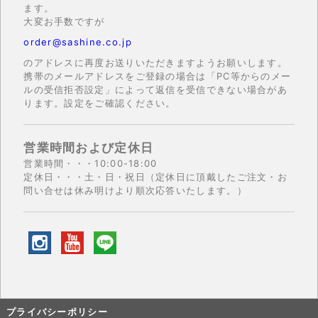
ます。
大変お手数ですが
order@sashine.co.jp
のアドレスに再度お送りいただきますようお願いします。
携帯のメールアドレスをご登録の場合は「PC等からのメー
ルの受信拒否設定」によって返信を受信できない場合があ
ります。設定をご確認ください。
営業時間および定休日
営業時間・・・10:00-18:00
定休日・・・土・日・祝日（定休日に頂戴したご注文・お
問い合せは休み明けより順次応答いたします。）
プライバシーポリシー