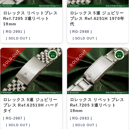
ロレックス リベットブレス
ロレックス 5連 ジュビリー
Ref.7205 3連リベット
ブレス Ref.6251H 1970年
19mm
代
[ RG-2991 ]
[ RG-2988 ]
[ SOLD OUT ]
[ SOLD OUT ]
SOLD-OUT
SOLD-OUT
ロレックス 5連 ジュビリー
ロレックス リベットブレス
ブレス Ref.62510H ハード
Ref.7205 3連リベット
タイ
19mm
[ RG-2987 ]
[ RG-2983 ]
[ SOLD OUT ]
[ SOLD OUT ]