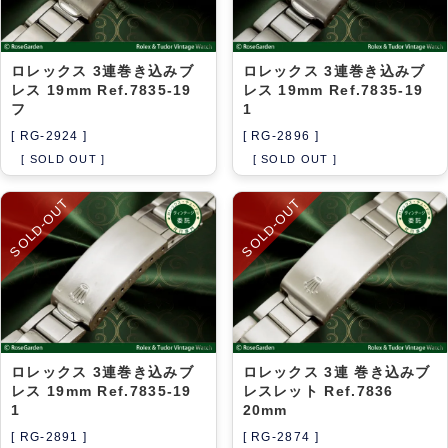
ロレックス 3連巻き込みブ
ロレックス 3連巻き込みブ
レス 19mm Ref.7835-19
レス 19mm Ref.7835-19
フ
1
[ RG-2924 ]
[ RG-2896 ]
[ SOLD OUT ]
[ SOLD OUT ]
SOLD-OUT
SOLD-OUT
ロレックス 3連巻き込みブ
ロレックス 3連 巻き込みブ
レス 19mm Ref.7835-19
レスレット Ref.7836
1
20mm
[ RG-2891 ]
[ RG-2874 ]