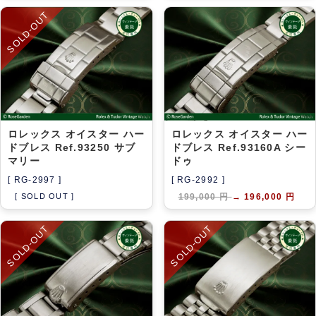
SOLD-OUT
ロレックス オイスター ハー
ロレックス オイスター ハー
ドブレス Ref.93250 サブ
ドブレス Ref.93160A シー
マリー
ドゥ
[ RG-2997 ]
[ RG-2992 ]
[ SOLD OUT ]
199,000 円
→
196,000 円
SOLD-OUT
SOLD-OUT