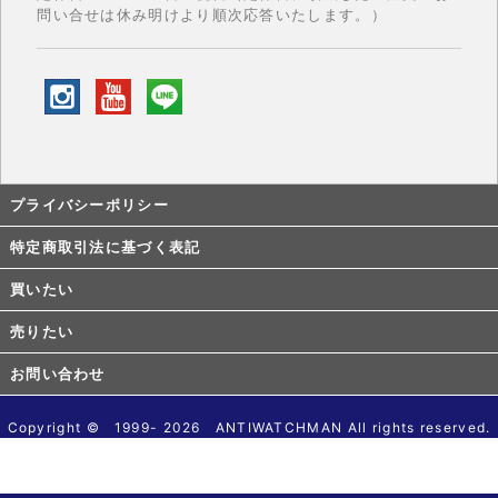
問い合せは休み明けより順次応答いたします。）
プライバシーポリシー
特定商取引法に基づく表記
買いたい
売りたい
お問い合わせ
Copyright © 1999- 2026 ANTIWATCHMAN All rights reserved.