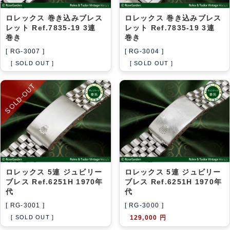
ロレックス 巻き込みブレス
ロレックス 巻き込みブレス
レット Ref.7835-19 3連
レット Ref.7835-19 3連
巻き
巻き
[ RG-3007 ]
[ RG-3004 ]
[ SOLD OUT ]
[ SOLD OUT ]
SOLD-OUT
ロレックス 5連 ジュビリー
ロレックス 5連 ジュビリー
ブレス Ref.6251H 1970年
ブレス Ref.6251H 1970年
代
代
[ RG-3001 ]
[ RG-3000 ]
[ SOLD OUT ]
129,000 円