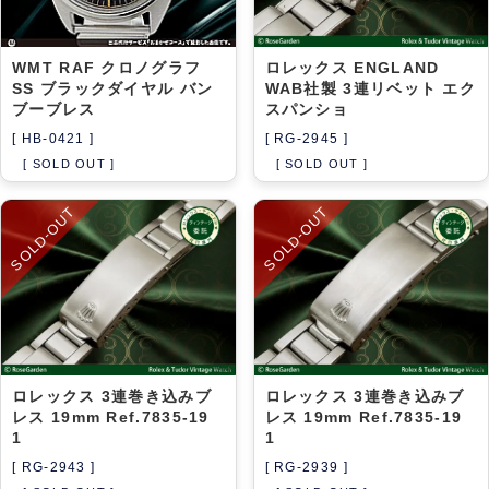
WMT RAF クロノグラフ
ロレックス ENGLAND
SS ブラックダイヤル バン
WAB社製 3連リベット エク
ブーブレス
スパンショ
[ HB-0421 ]
[ RG-2945 ]
[ SOLD OUT ]
[ SOLD OUT ]
SOLD-OUT
SOLD-OUT
ロレックス 3連巻き込みブ
ロレックス 3連巻き込みブ
レス 19mm Ref.7835-19
レス 19mm Ref.7835-19
1
1
[ RG-2943 ]
[ RG-2939 ]