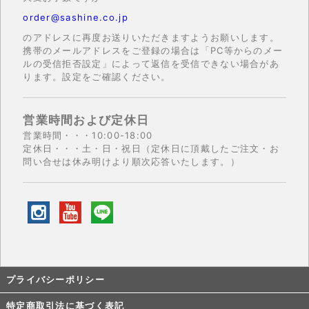
order@sashine.co.jp
のアドレスに再度お送りいただきますようお願いします。
携帯のメールアドレスをご登録の場合は「PC等からのメー
ルの受信拒否設定」によって返信を受信できない場合があ
ります。設定をご確認ください。
営業時間および定休日
営業時間・・・10:00-18:00
定休日・・・土・日・祝日（定休日に頂戴したご注文・お
問い合せは休み明けより順次応答いたします。）
プライバシーポリシー
特定商取引法に基づく表記