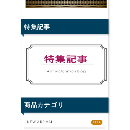
特集記事
商品カテゴリ
NEW ARRIVAL
5858