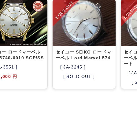
SOLD-OUT
SOLD-
コー ロードマーベル
セイコー SEIKO ロードマ
セイコ
5740-0010 SGP/SS
ーベル Lord Marvel 574
ーベル 
ート
A-3551 ]
[ JA-3245 ]
[ J
8,000 円
[ SOLD OUT ]
[ 