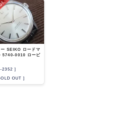
OUT
ー SEIKO ロードマ
5740-0010 ロービ
A-2352 ]
SOLD OUT ]