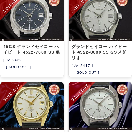
SOLD-OUT
SOLD-OUT
45GS グランドセイコー ハ
グランドセイコー ハイビー
イビート 4522-7000 SS 亀
ト 4522-8000 SS GSメダ
リオ
[ JA-2422 ]
[ JA-2417 ]
[ SOLD OUT ]
[ SOLD OUT ]
SOLD-OUT
SOLD-OUT