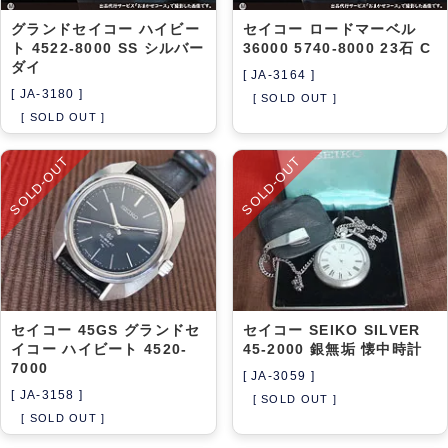
グランドセイコー ハイビー
セイコー ロードマーベル
ト 4522-8000 SS シルバー
36000 5740-8000 23石 C
ダイ
[ JA-3164 ]
[ JA-3180 ]
[ SOLD OUT ]
[ SOLD OUT ]
SOLD-OUT
SOLD-OUT
セイコー 45GS グランドセ
セイコー SEIKO SILVER
イコー ハイビート 4520-
45-2000 銀無垢 懐中時計
7000
[ JA-3059 ]
[ JA-3158 ]
[ SOLD OUT ]
[ SOLD OUT ]