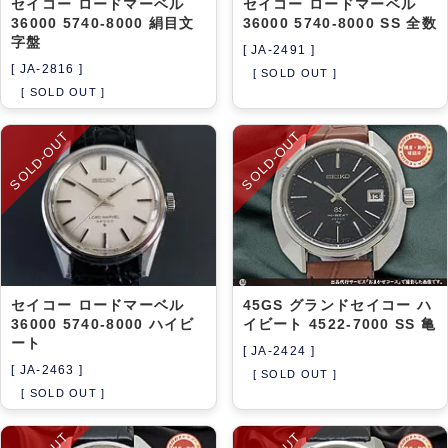
セイコー ロードマーベル
セイコー ロードマーベル
36000 5740-8000 絹目文
36000 5740-8000 SS 全数
字盤
[ JA-2491 ]
[ JA-2816 ]
[ SOLD OUT ]
[ SOLD OUT ]
SOLD-OUT
SOLD-OUT
セイコー ロードマーベル
45GS グランドセイコー ハ
36000 5740-8000 ハイビ
イビート 4522-7000 SS 亀
ート
[ JA-2424 ]
[ JA-2463 ]
[ SOLD OUT ]
[ SOLD OUT ]