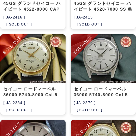
45GS グランドセイコー ハ
45GS グランドセイコー ハ
イビート 4522-8000 CAP
イビート 4520-7000 SS 亀
[ JA-2416 ]
[ JA-2415 ]
[ SOLD OUT ]
[ SOLD OUT ]
SOLD-OUT
SOLD-OUT
セイコー ロードマーベル
セイコー ロードマーベル
36000 5740-8000 Cal.5
36000 5740-8000 Cal.5
[ JA-2384 ]
[ JA-2379 ]
[ SOLD OUT ]
[ SOLD OUT ]
SOLD-OUT
SOLD-OUT