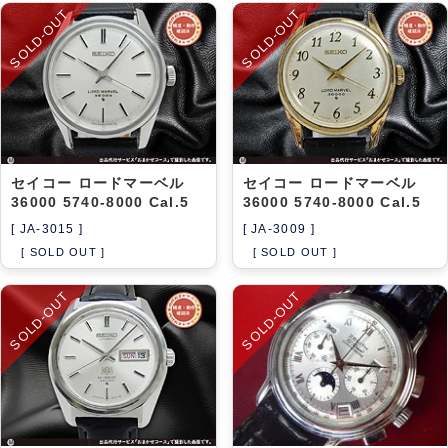
SOLD-OUT
SOLD-OUT
セイコー ロードマーベル
セイコー ロードマーベル
36000 5740-8000 Cal.5
36000 5740-8000 Cal.5
[ JA-3015 ]
[ JA-3009 ]
[ SOLD OUT ]
[ SOLD OUT ]
SOLD-OUT
SOLD-OUT