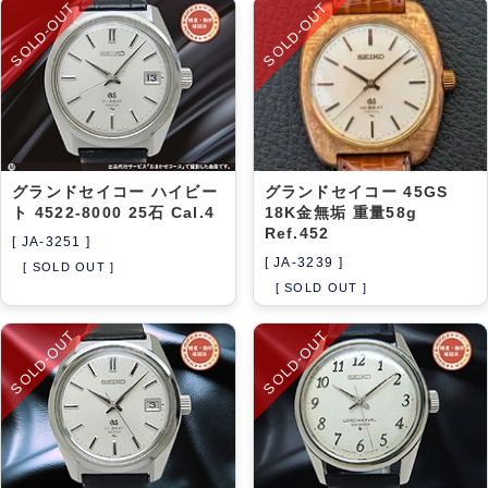
SOLD-OUT
SOLD-OUT
グランドセイコー ハイビー
グランドセイコー 45GS
ト 4522-8000 25石 Cal.4
18K金無垢 重量58g
Ref.452
[ JA-3251 ]
[ JA-3239 ]
[ SOLD OUT ]
[ SOLD OUT ]
SOLD-OUT
SOLD-OUT