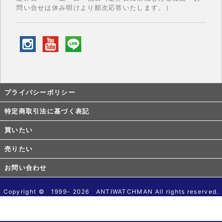
問い合せは休み明けより順次応答いたします。）
プライバシーポリシー
特定商取引法に基づく表記
買いたい
売りたい
お問い合わせ
Copyright © 1999- 2026 ANTIWATCHMAN All rights reserved.