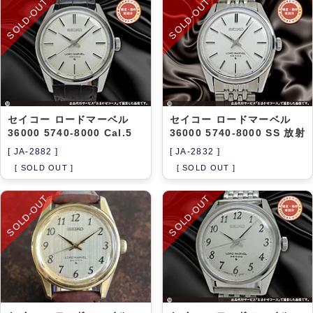
SOLD-OUT
SOLD-OUT
セイコー ロードマーベル
セイコー ロードマーベル
36000 5740-8000 Cal.5
36000 5740-8000 SS 放射
[ JA-2882 ]
[ JA-2832 ]
[ SOLD OUT ]
[ SOLD OUT ]
SOLD-OUT
SOLD-OUT