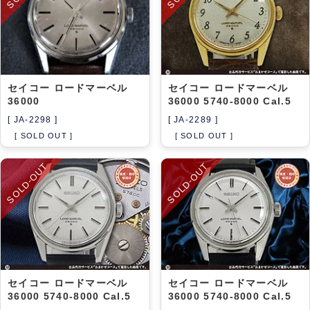
セイコー ロードマーベル
セイコー ロードマーベル
36000
36000 5740-8000 Cal.5
[ JA-2298 ]
[ JA-2289 ]
[ SOLD OUT ]
[ SOLD OUT ]
SOLD-OUT
SOLD-OUT
セイコー ロードマーベル
セイコー ロードマーベル
36000 5740-8000 Cal.5
36000 5740-8000 Cal.5