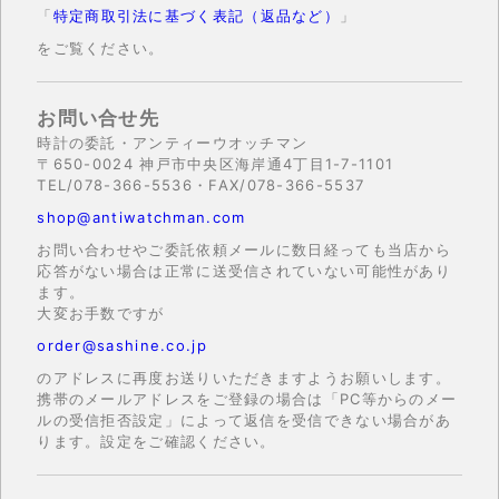
「
特定商取引法に基づく表記（返品など）
」
をご覧ください。
お問い合せ先
時計の委託・アンティーウオッチマン
〒650-0024 神戸市中央区海岸通4丁目1-7-1101
TEL/078-366-5536・FAX/078-366-5537
shop@antiwatchman.com
お問い合わせやご委託依頼メールに数日経っても当店から
応答がない場合は正常に送受信されていない可能性があり
ます。
大変お手数ですが
order@sashine.co.jp
のアドレスに再度お送りいただきますようお願いします。
携帯のメールアドレスをご登録の場合は「PC等からのメー
ルの受信拒否設定」によって返信を受信できない場合があ
ります。設定をご確認ください。