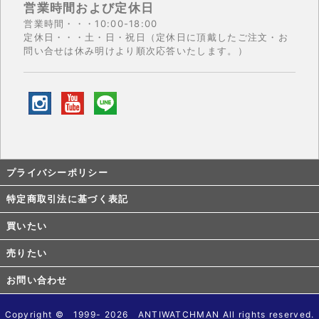
営業時間および定休日
営業時間・・・10:00-18:00
定休日・・・土・日・祝日（定休日に頂戴したご注文・お
問い合せは休み明けより順次応答いたします。）
プライバシーポリシー
特定商取引法に基づく表記
買いたい
売りたい
お問い合わせ
Copyright © 1999- 2026 ANTIWATCHMAN All rights reserved.