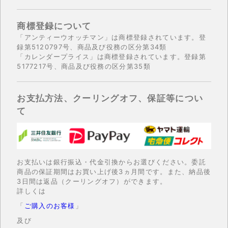
商標登録について
「アンティーウオッチマン」は商標登録されています。登
録第5120797号、商品及び役務の区分第34類
「カレンダープライス」は商標登録されています。登録第
5177217号、商品及び役務の区分第35類
お支払方法、クーリングオフ、保証等につい
て
お支払いは銀行振込・代金引換からお選びください。委託
商品の保証期間はお買い上げ後3ヵ月間です。また、納品後
3日間は返品（クーリングオフ）ができます。
詳しくは
「
ご購入のお客様
」
及び