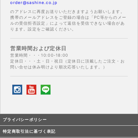
order@sashine.co.jp
のアドレスに再度お送りいただきますようお願いします。
携帯のメールアドレスをご登録の場合は「PC等からのメー
ルの受信拒否設定」によって返信を受信できない場合があ
ります。設定をご確認ください。
営業時間および定休日
営業時間・・・10:00-18:00
定休日・・・土・日・祝日（定休日に頂戴したご注文・お
問い合せは休み明けより順次応答いたします。）
プライバシーポリシー
特定商取引法に基づく表記