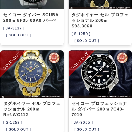
セイコー ダイバー SCUBA
タグホイヤー セル プロフェ
200m 8F35-00A0 パーペ
ッショナル 200m
S93.3060
[ JA-3137 ]
[ S-1259 ]
[ SOLD OUT ]
[ SOLD OUT ]
SOLD-OUT
SOLD-OUT
タグホイヤー セル プロフェ
セイコー プロフェッショナ
ッショナル 200m
ル ダイバー 200m 7C43-
Ref.WG112
7010
[ S-1258 ]
[ JA-3055 ]
[ SOLD OUT ]
[ SOLD OUT ]