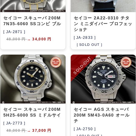
セイコー スキューバ 200M
セイコー 2A22-0310 チタ
7N35-6060 SSコンビ ブル
ン ミニダイバー プロフェッ
ショナ
[ JA-2871 ]
[ JA-2833 ]
48,000 円
→
34,000 円
[ SOLD OUT ]
SOLD-OUT
セイコー スキューバ 200M
セイコー AGS スキューバ
5H25-6000 SS ミドルサイ
200M 5M43-0A60 オール
チ
[ JA-2773 ]
[ JA-2750 ]
48,000 円
→
37,000 円
[ SOLD OUT ]