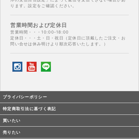
ります。設定をご確認ください。
営業時間および定休日
営業時間・・・10:00-18:00
定休日・・・土・日・祝日（定休日に頂戴したご注文・お
問い合せは休み明けより順次応答いたします。）
プライバシーポリシー
特定商取引法に基づく表記
買いたい
売りたい