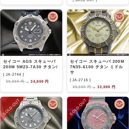
セイコー AGS スキューバ
セイコー スキューバ 200M
200M 5M23-7A30 チタン/
7N35-6100 チタン ミドル
サ
[ JA-2744 ]
[ JA-2716 ]
59,000 円
→
34,000 円
69,000 円
→
33,000 円
SOLD-OUT
SOLD-OUT