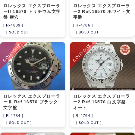
ロレックス エクスプローラ
ロレックス エクスプローラ
ーII 16570 トリチウム文字
ー2 Ref.16570 ホワイト文
盤 横穴
字盤
[ R-4809 ]
[ R-4786 ]
[ SOLD OUT ]
[ SOLD OUT ]
SOLD-OUT
SOLD-OUT
ロレックス エクスプローラ
ロレックス エクスプローラ
ーⅡ Ref.16570 ブラック
ー2 Ref.16570 白文字盤
文字盤
オート
[ R-4784 ]
[ R-4764 ]
[ SOLD OUT ]
[ SOLD OUT ]