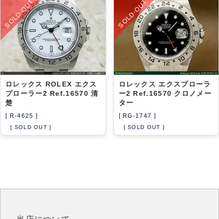
SOLD-OUT
SOLD-OUT
ロレックス ROLEX エクス
ロレックス エクスプローラ
プローラー2 Ref.16570 清
ー2 Ref.16570 クロノメー
楚
ター
[ R-4625 ]
[ RG-1747 ]
[ SOLD OUT ]
[ SOLD OUT ]