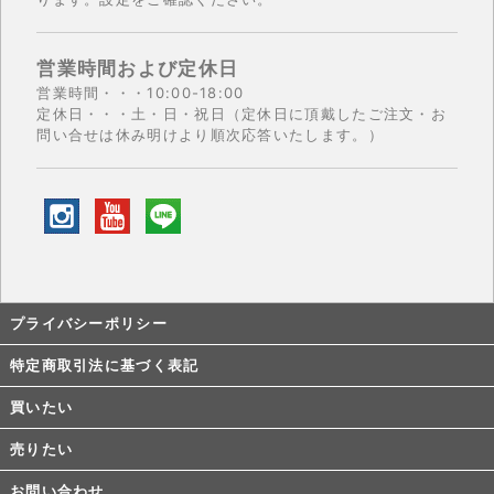
営業時間および定休日
営業時間・・・10:00-18:00
定休日・・・土・日・祝日（定休日に頂戴したご注文・お
問い合せは休み明けより順次応答いたします。）
プライバシーポリシー
特定商取引法に基づく表記
買いたい
売りたい
お問い合わせ