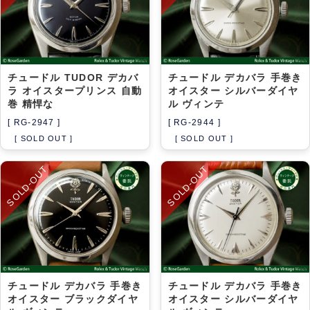
チュードル TUDOR デカバ
チュードル デカバラ 手巻き
ラ オイスタープリンス 自動
オイスター シルバーダイヤ
巻 精悍な
ル ヴィンテ
[ RG-2947 ]
[ RG-2944 ]
[ SOLD OUT ]
[ SOLD OUT ]
SOLD-OUT
SOLD-OUT
チュードル デカバラ 手巻き
チュードル デカバラ 手巻き
オイスター ブラックダイヤ
オイスター シルバーダイヤ