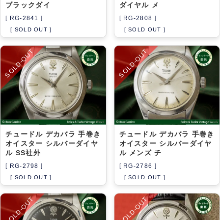
ブラックダイ
ダイヤル メ
[ RG-2841 ]
[ RG-2808 ]
[ SOLD OUT ]
[ SOLD OUT ]
SOLD-OUT
SOLD-OUT
チュードル デカバラ 手巻き
チュードル デカバラ 手巻き
オイスター シルバーダイヤ
オイスター シルバーダイヤ
ル SS社外
ル メンズ チ
[ RG-2798 ]
[ RG-2786 ]
[ SOLD OUT ]
[ SOLD OUT ]
SOLD-OUT
SOLD-OUT