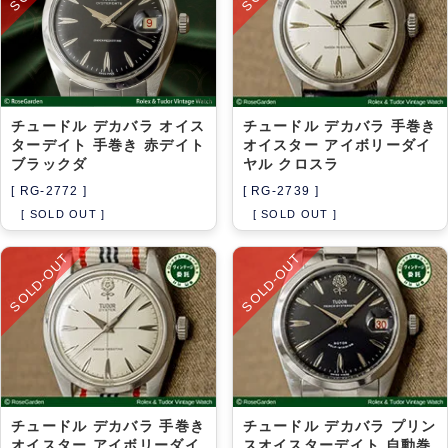
チュードル デカバラ オイス
チュードル デカバラ 手巻き
ターデイト 手巻き 赤デイト
オイスター アイボリーダイ
ブラックダ
ヤル クロスラ
[ RG-2772 ]
[ RG-2739 ]
[ SOLD OUT ]
[ SOLD OUT ]
SOLD-OUT
SOLD-OUT
チュードル デカバラ 手巻き
チュードル デカバラ プリン
オイスター アイボリーダイ
スオイスターデイト 自動巻