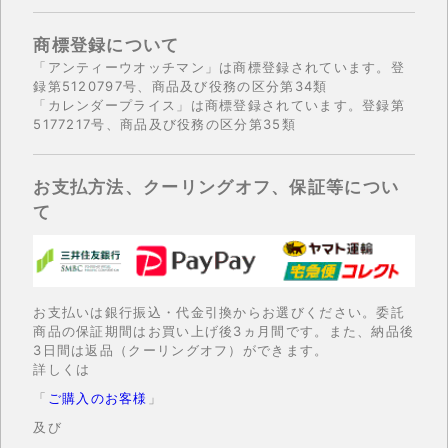
商標登録について
「アンティーウオッチマン」は商標登録されています。登
録第5120797号、商品及び役務の区分第34類
「カレンダープライス」は商標登録されています。登録第
5177217号、商品及び役務の区分第35類
お支払方法、クーリングオフ、保証等につい
て
お支払いは銀行振込・代金引換からお選びください。委託
商品の保証期間はお買い上げ後3ヵ月間です。また、納品後
3日間は返品（クーリングオフ）ができます。
詳しくは
「
ご購入のお客様
」
及び