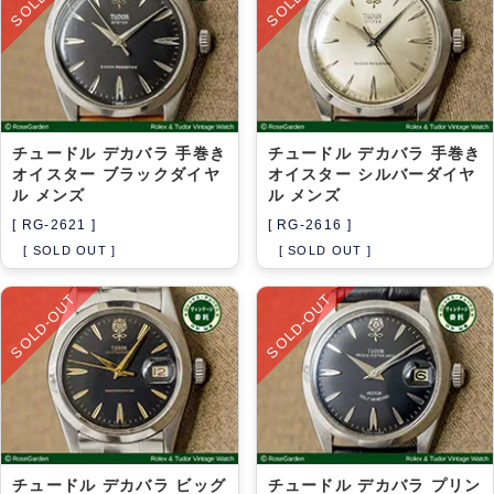
チュードル デカバラ 手巻き
チュードル デカバラ 手巻き
オイスター ブラックダイヤ
オイスター シルバーダイヤ
ル メンズ
ル メンズ
[ RG-2621 ]
[ RG-2616 ]
[ SOLD OUT ]
[ SOLD OUT ]
SOLD-OUT
SOLD-OUT
チュードル デカバラ ビッグ
チュードル デカバラ プリン