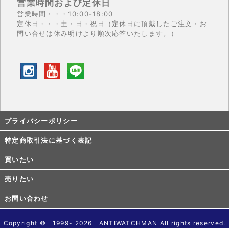
営業時間および定休日
営業時間・・・10:00-18:00
定休日・・・土・日・祝日（定休日に頂戴したご注文・お
問い合せは休み明けより順次応答いたします。）
プライバシーポリシー
特定商取引法に基づく表記
買いたい
売りたい
お問い合わせ
Copyright © 1999- 2026 ANTIWATCHMAN All rights reserved.