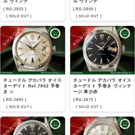
ル ヴィンテ
ル ヴィンテ
[ RG-2933 ]
[ RG-2900 ]
[ SOLD OUT ]
[ SOLD OUT ]
SOLD-OUT
SOLD-OUT
チュードル デカバラ オイス
チュードル デカバラ オイス
ターデイト Ref.7962 手巻
ターデイト 手巻き ヴィンテ
き シ
ージ 希少赤
[ RG-2885 ]
[ RG-2875 ]
[ SOLD OUT ]
[ SOLD OUT ]
SOLD-OUT
SOLD-OUT