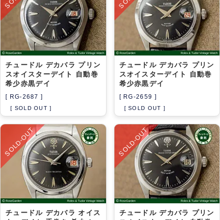
チュードル デカバラ プリン
チュードル デカバラ プリン
スオイスターデイト 自動巻
スオイスターデイト 自動巻
希少赤黒デイ
希少赤黒デイ
[ RG-2687 ]
[ RG-2659 ]
[ SOLD OUT ]
[ SOLD OUT ]
SOLD-OUT
SOLD-OUT
チュードル デカバラ オイス
チュードル デカバラ プリン