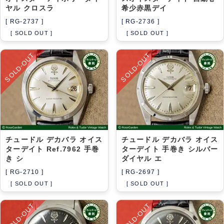
ヤル クロスラ
希少赤黒デイ
[ RG-2737 ]
[ RG-2736 ]
[ SOLD OUT ]
[ SOLD OUT ]
SOLD-OUT
SOLD-OUT
チュードル デカバラ オイス
チュードル デカバラ オイス
ターデイト Ref.7962 手巻
ターデイト 手巻き シルバー
き シ
ダイヤル エ
[ RG-2710 ]
[ RG-2697 ]
[ SOLD OUT ]
[ SOLD OUT ]
SOLD-OUT
SOLD-OUT