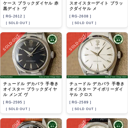
ケース ブラックダイヤル 赤
スオイスターデイト ブラッ
黒デイト ヴ
クダイヤル メ
[ RG-2612 ]
[ RG-2608 ]
[ SOLD OUT ]
[ SOLD OUT ]
SOLD-OUT
SOLD-OUT
チュードル デカバラ 手巻き
チュードル デカバラ 手巻き
オイスター ブラックダイヤ
オイスター アイボリーダイ
ル メンズ ヴ
ヤル クロス
[ RG-2595 ]
[ RG-2589 ]
[ SOLD OUT ]
[ SOLD OUT ]