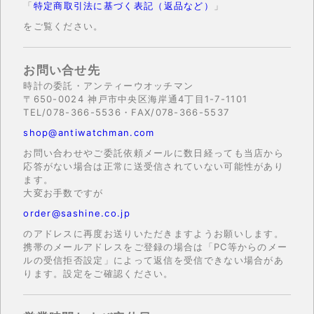
「
特定商取引法に基づく表記（返品など）
」
をご覧ください。
お問い合せ先
時計の委託・アンティーウオッチマン
〒650-0024 神戸市中央区海岸通4丁目1-7-1101
TEL/078-366-5536・FAX/078-366-5537
shop@antiwatchman.com
お問い合わせやご委託依頼メールに数日経っても当店から
応答がない場合は正常に送受信されていない可能性があり
ます。
大変お手数ですが
order@sashine.co.jp
のアドレスに再度お送りいただきますようお願いします。
携帯のメールアドレスをご登録の場合は「PC等からのメー
ルの受信拒否設定」によって返信を受信できない場合があ
ります。設定をご確認ください。