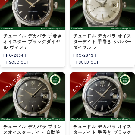
チュードル デカバラ 手巻き
チュードル デカバラ オイス
オイスター ブラックダイヤ
ターデイト 手巻き シルバー
ル ヴィンテ
ダイヤル メ
[ RG-2864 ]
[ RG-2843 ]
[ SOLD OUT ]
[ SOLD OUT ]
SOLD-OUT
SOLD-OUT
チュードル デカバラ プリン
チュードル デカバラ オイス
スオイスターデイト 自動巻
ターデイト 手巻き ブラック