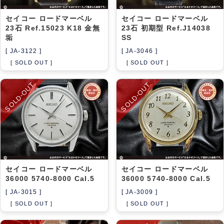
セイコー ロードマーベル
セイコー ロードマーベル
23石 Ref.15023 K18 金無
23石 初期型 Ref.J14038
垢
SS
[ JA-3122 ]
[ JA-3046 ]
[ SOLD OUT ]
[ SOLD OUT ]
SOLD-OUT
SOLD-OUT
セイコー ロードマーベル
セイコー ロードマーベル
36000 5740-8000 Cal.5
36000 5740-8000 Cal.5
[ JA-3015 ]
[ JA-3009 ]
[ SOLD OUT ]
[ SOLD OUT ]