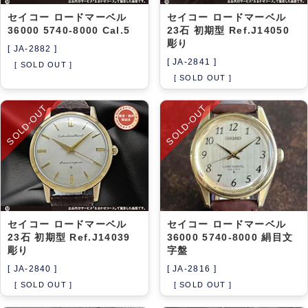
セイコー ロードマーベル
セイコー ロードマーベル
36000 5740-8000 Cal.5
23石 初期型 Ref.J14050
彫り
[ JA-2882 ]
[ JA-2841 ]
[ SOLD OUT ]
[ SOLD OUT ]
SOLD-OUT
SOLD-OUT
セイコー ロードマーベル
セイコー ロードマーベル
23石 初期型 Ref.J14039
36000 5740-8000 絹目文
彫り
字盤
[ JA-2840 ]
[ JA-2816 ]
[ SOLD OUT ]
[ SOLD OUT ]