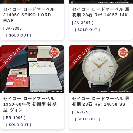
セイコー ロードマーベル
セイコー ロードマーベル 最
J14050 SEIKO LORD
初期 23石 Ref.14057 14K
MAR
[ JA-3297 ]
[ JA-3395 ]
[ SOLD OUT ]
[ SOLD OUT ]
SOLD-OUT
SOLD-OUT
セイコー ロードマーベル
セイコー ロードマーベル 最
1950-60年代 初期型 後期
初期 23石 Ref.14056 SS
型 ヴィン
[ JA-3255 ]
[ BR-1996 ]
[ SOLD OUT ]
[ SOLD OUT ]