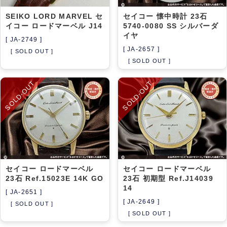
SEIKO LORD MARVEL セ
セイコー 懐中時計 23石
イコー ロードマーベル J14
5740-0080 SS シルバーダ
イヤ
[ JA-2749 ]
[ JA-2657 ]
[ SOLD OUT ]
[ SOLD OUT ]
SOLD-OUT
SOLD-OUT
セイコー ロードマーベル
セイコー ロードマーベル
23石 Ref.15023E 14K GO
23石 初期型 Ref.J14039
14
[ JA-2651 ]
[ JA-2649 ]
[ SOLD OUT ]
[ SOLD OUT ]