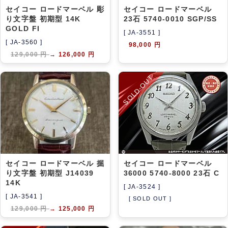
セイコー ロードマーベル 彫
セイコー ロードマーベル
り文字盤 初期型 14K
23石 5740-0010 SGP/SS
GOLD FI
[ JA-3551 ]
[ JA-3560 ]
98,000 円
129,000 円
→
126,000 円
SOLD-OUT
セイコー ロードマーベル 掘
セイコー ロードマーベル
り文字盤 初期型 J14039
36000 5740-8000 23石 C
14K
[ JA-3524 ]
[ JA-3541 ]
[ SOLD OUT ]
129,000 円
→
125,000 円