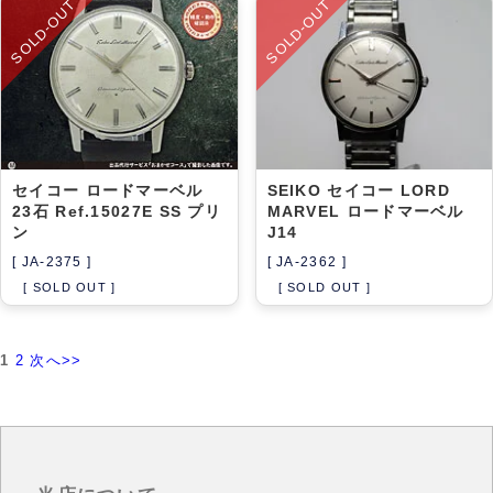
SOLD-OUT
SOLD-OUT
セイコー ロードマーベル
SEIKO セイコー LORD
23石 Ref.15027E SS プリ
MARVEL ロードマーベル
ン
J14
[ JA-2375 ]
[ JA-2362 ]
[ SOLD OUT ]
[ SOLD OUT ]
1
2
次へ>>