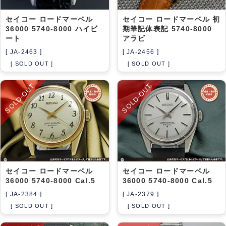
セイコー ロードマーベル
セイコー ロードマーベル 初
36000 5740-8000 ハイビ
期筆記体表記 5740-8000
ート
アラビ
[ JA-2463 ]
[ JA-2456 ]
[ SOLD OUT ]
[ SOLD OUT ]
SOLD-OUT
SOLD-OUT
セイコー ロードマーベル
セイコー ロードマーベル
36000 5740-8000 Cal.5
36000 5740-8000 Cal.5
[ JA-2384 ]
[ JA-2379 ]
[ SOLD OUT ]
[ SOLD OUT ]