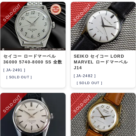
SOLD-OUT
SOLD-OUT
セイコー ロードマーベル
SEIKO セイコー LORD
36000 5740-8000 SS 全数
MARVEL ロードマーベル
J14
[ JA-2491 ]
[ JA-2482 ]
[ SOLD OUT ]
[ SOLD OUT ]
SOLD-OUT
SOLD-OUT