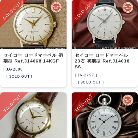
SOLD-OUT
SOLD-OUT
セイコー ロードマーベル 初
セイコー ロードマーベル
期型 Ref.J14068 14KGF
23石 初期型 Ref.J14038
SS
[ JA-2808 ]
[ JA-2797 ]
[ SOLD OUT ]
[ SOLD OUT ]
SOLD-OUT
SOLD-OUT