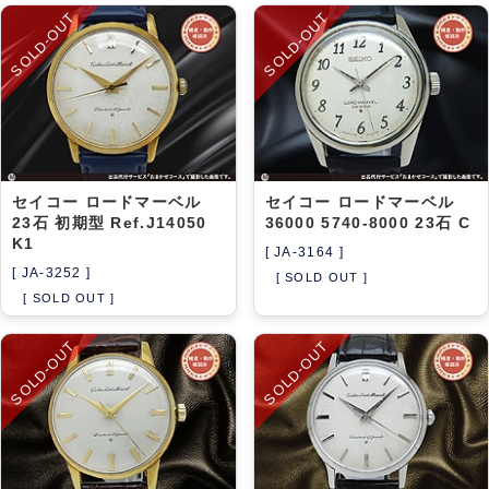
SOLD-OUT
SOLD-OUT
セイコー ロードマーベル
セイコー ロードマーベル
23石 初期型 Ref.J14050
36000 5740-8000 23石 C
K1
[ JA-3164 ]
[ JA-3252 ]
[ SOLD OUT ]
[ SOLD OUT ]
SOLD-OUT
SOLD-OUT