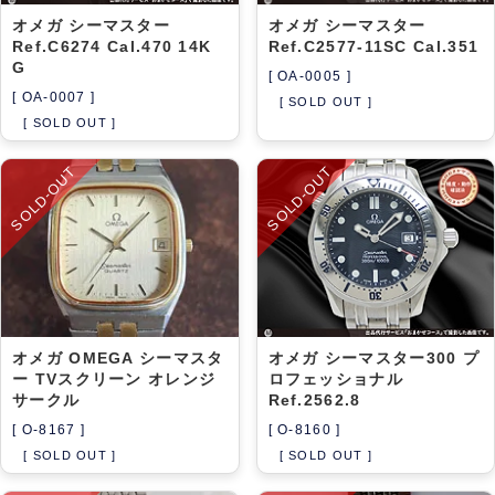
オメガ シーマスター
オメガ シーマスター
Ref.C6274 Cal.470 14K
Ref.C2577-11SC Cal.351
G
[ OA-0005 ]
[ OA-0007 ]
[ SOLD OUT ]
[ SOLD OUT ]
SOLD-OUT
SOLD-OUT
オメガ OMEGA シーマスタ
オメガ シーマスター300 プ
ー TVスクリーン オレンジ
ロフェッショナル
サークル
Ref.2562.8
[ O-8167 ]
[ O-8160 ]
[ SOLD OUT ]
[ SOLD OUT ]