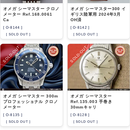
オメガ シーマスター クロノ
オメガ シーマスター300 イ
メーター Ref.168.0061
ギリス陸軍用 2024年3月
Ca
OH済
[ O-8144 ]
[ O-8142 ]
[ SOLD OUT ]
[ SOLD OUT ]
SOLD-OUT
SOLD-OUT
オメガ シーマスター 300m
オメガ シーマスター
プロフェッショナル クロノ
Ref.135.003 手巻き
メーター
30mmキャリ
[ O-8135 ]
[ O-8128 ]
[ SOLD OUT ]
[ SOLD OUT ]