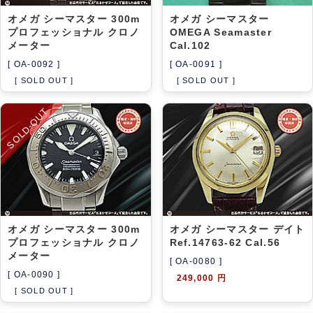
オメガ シーマスター 300m
オメガ シーマスター
プロフェッショナル クロノ
OMEGA Seamaster
メーター
Cal.102
[ OA-0092 ]
[ OA-0091 ]
[ SOLD OUT ]
[ SOLD OUT ]
SOLD-OUT
オメガ シーマスター 300m
オメガ シーマスター デイト
プロフェッショナル クロノ
Ref.14763-62 Cal.56
メーター
[ OA-0080 ]
[ OA-0090 ]
249,000 円
[ SOLD OUT ]