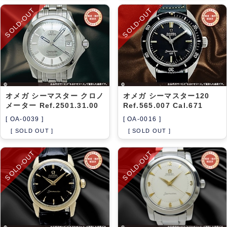
SOLD-OUT
SOLD-OUT
オメガ シーマスター クロノ
オメガ シーマスター120
メーター Ref.2501.31.00
Ref.565.007 Cal.671
[ OA-0039 ]
[ OA-0016 ]
[ SOLD OUT ]
[ SOLD OUT ]
SOLD-OUT
SOLD-OUT