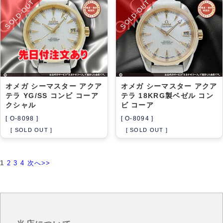
SOLD-OUT
SOLD-OUT
オメガ シーマスター アクア
オメガ シーマスター アクア
テラ YG/SS コンビ コーア
テラ 18KRG製ベゼル コン
クシャル
ビ コーア
[ O-8098 ]
[ O-8094 ]
[ SOLD OUT ]
[ SOLD OUT ]
1
2
3
4
次へ>>