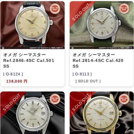
SOLD-OUT
オメガ シーマスター
オメガ シーマスター
Ref.2846-4SC Cal.501
Ref.2814-4SC Cal.420
SS
SS
[ O-8124 ]
[ O-8113 ]
138,000 円
[ SOLD OUT ]
SOLD-OUT
SOLD-OUT