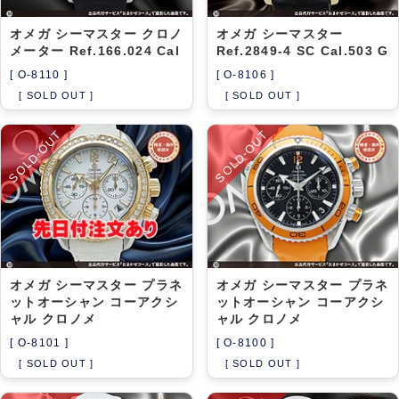
オメガ シーマスター クロノ
オメガ シーマスター
メーター Ref.166.024 Cal
Ref.2849-4 SC Cal.503 G
[ O-8110 ]
[ O-8106 ]
[ SOLD OUT ]
[ SOLD OUT ]
SOLD-OUT
SOLD-OUT
オメガ シーマスター プラネ
オメガ シーマスター プラネ
ットオーシャン コーアクシ
ットオーシャン コーアクシ
ャル クロノメ
ャル クロノメ
[ O-8101 ]
[ O-8100 ]
[ SOLD OUT ]
[ SOLD OUT ]