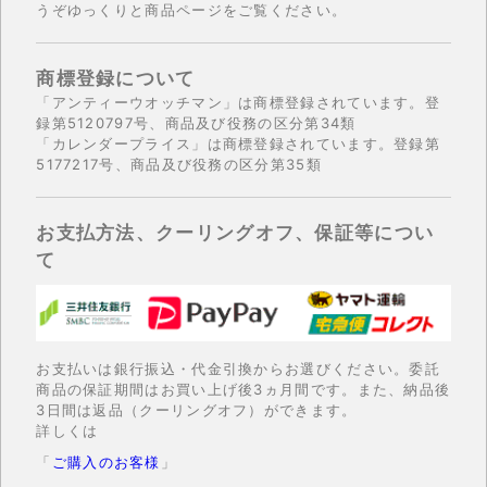
うぞゆっくりと商品ページをご覧ください。
商標登録について
「アンティーウオッチマン」は商標登録されています。登
録第5120797号、商品及び役務の区分第34類
「カレンダープライス」は商標登録されています。登録第
5177217号、商品及び役務の区分第35類
お支払方法、クーリングオフ、保証等につい
て
お支払いは銀行振込・代金引換からお選びください。委託
商品の保証期間はお買い上げ後3ヵ月間です。また、納品後
3日間は返品（クーリングオフ）ができます。
詳しくは
「
ご購入のお客様
」