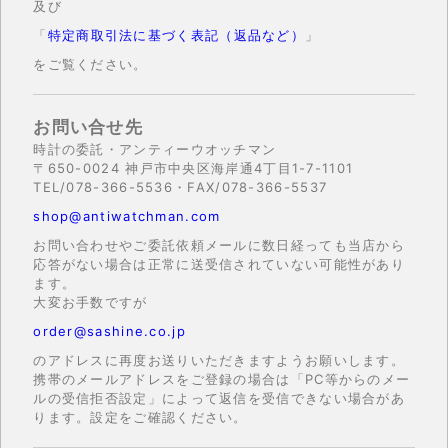
及び
「
特定商取引法に基づく表記（返品など）
」
をご覧ください。
お問い合せ先
時計の委託・アンティーウオッチマン
〒650-0024 神戸市中央区海岸通4丁目1-7-1101
TEL/078-366-5536・FAX/078-366-5537
shop@antiwatchman.com
お問い合わせやご委託依頼メールに数日経っても当店から
応答がない場合は正常に送受信されていない可能性があり
ます。
大変お手数ですが
order@sashine.co.jp
のアドレスに再度お送りいただきますようお願いします。
携帯のメールアドレスをご登録の場合は「PC等からのメー
ルの受信拒否設定」によって返信を受信できない場合があ
ります。設定をご確認ください。