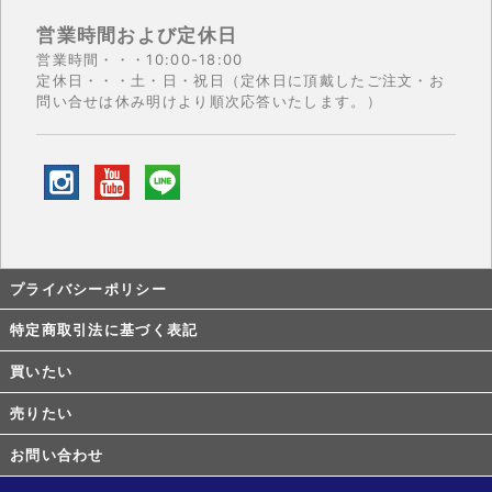
営業時間および定休日
営業時間・・・10:00-18:00
定休日・・・土・日・祝日（定休日に頂戴したご注文・お
問い合せは休み明けより順次応答いたします。）
プライバシーポリシー
特定商取引法に基づく表記
買いたい
売りたい
お問い合わせ