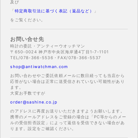
及び
「
特定商取引法に基づく表記（返品など）
」
をご覧ください。
お問い合せ先
時計の委託・アンティーウオッチマン
〒650-0024 神戸市中央区海岸通4丁目1-7-1101
TEL/078-366-5536・FAX/078-366-5537
shop@antiwatchman.com
お問い合わせやご委託依頼メールに数日経っても当店から
応答がない場合は正常に送受信されていない可能性があり
ます。
大変お手数ですが
order@sashine.co.jp
のアドレスに再度お送りいただきますようお願いします。
携帯のメールアドレスをご登録の場合は「PC等からのメー
ルの受信拒否設定」によって返信を受信できない場合があ
ります。設定をご確認ください。