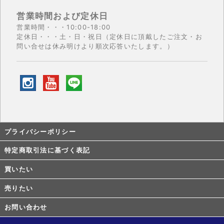
営業時間および定休日
営業時間・・・10:00-18:00
定休日・・・土・日・祝日（定休日に頂戴したご注文・お
問い合せは休み明けより順次応答いたします。）
プライバシーポリシー
特定商取引法に基づく表記
買いたい
売りたい
お問い合わせ