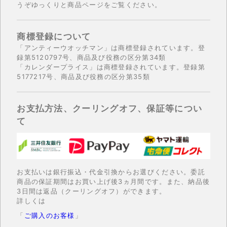
うぞゆっくりと商品ページをご覧ください。
商標登録について
「アンティーウオッチマン」は商標登録されています。登
録第5120797号、商品及び役務の区分第34類
「カレンダープライス」は商標登録されています。登録第
5177217号、商品及び役務の区分第35類
お支払方法、クーリングオフ、保証等につい
て
お支払いは銀行振込・代金引換からお選びください。委託
商品の保証期間はお買い上げ後3ヵ月間です。また、納品後
3日間は返品（クーリングオフ）ができます。
詳しくは
「
ご購入のお客様
」