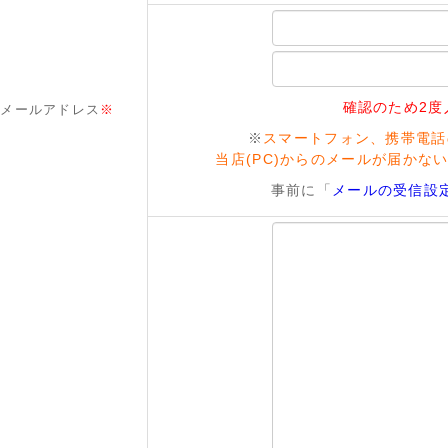
確認のため2度
メールアドレス
※
※
スマートフォン、携帯電話
当店(PC)からのメールが届かな
事前に「
メールの受信設