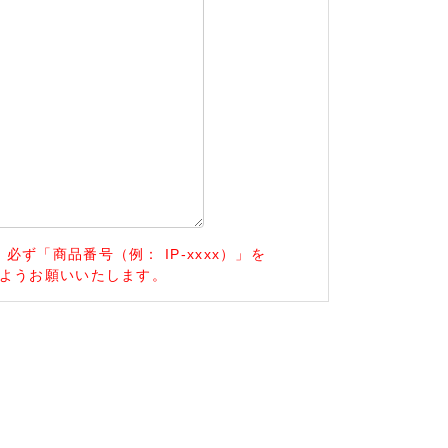
ず「商品番号（例： IP-xxxx）」を
ようお願いいたします。