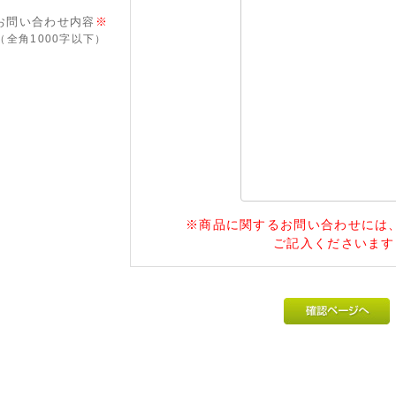
お問い合わせ内容
※
（全角1000字以下）
※商品に関するお問い合わせには、必
ご記入くださいます