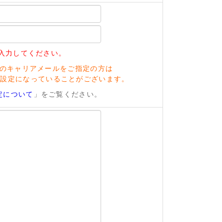
入力してください。
のキャリアメールをご指定の方は
い設定になっていることがございます。
定について
」をご覧ください。