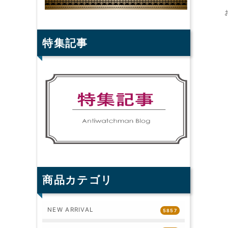
特集記事
商品カテゴリ
NEW ARRIVAL
5857