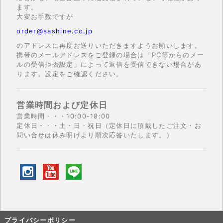
ます。
大変お手数ですが
order@sashine.co.jp
のアドレスに再度お送りいただきますようお願いします。
携帯のメールアドレスをご登録の場合は「PC等からのメー
ルの受信拒否設定」によって返信を受信できない場合があ
ります。設定をご確認ください。
営業時間および定休日
営業時間・・・10:00-18:00
定休日・・・土・日・祝日（定休日に頂戴したご注文・お
問い合せは休み明けより順次応答いたします。）
プライバシーポリシー