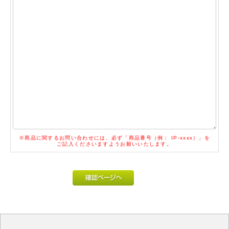
※商品に関するお問い合わせには、必ず「商品番号（例： IP-xxxx）」を
ご記入くださいますようお願いいたします。