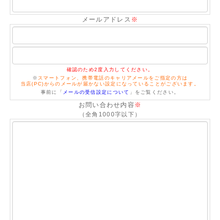
メールアドレス
※
確認のため2度入力してください。
※
スマートフォン、携帯電話のキャリアメールをご指定の方は
当店(PC)からのメールが届かない設定になっていることがございます。
事前に「
メールの受信設定について
」をご覧ください。
お問い合わせ内容
※
（全角1000字以下）