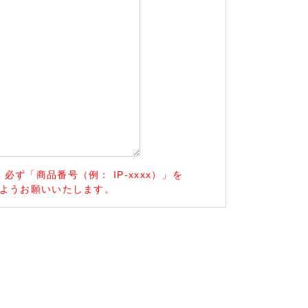
ず「商品番号（例： IP-xxxx）」を
ようお願いいたします。