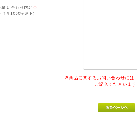
お問い合わせ内容
※
（全角1000字以下）
※商品に関するお問い合わせには、必
ご記入くださいます