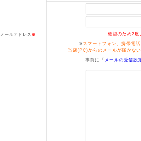
確認のため2度
メールアドレス
※
※
スマートフォン、携帯電話
当店(PC)からのメールが届かな
事前に「
メールの受信設