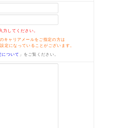
入力してください。
のキャリアメールをご指定の方は
い設定になっていることがございます。
定について
」をご覧ください。