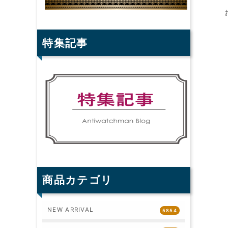
特集記事
商品カテゴリ
NEW ARRIVAL
5854