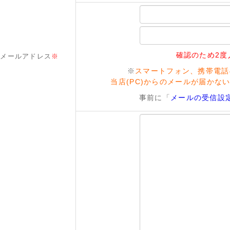
確認のため2度
メールアドレス
※
※
スマートフォン、携帯電話
当店(PC)からのメールが届かな
事前に「
メールの受信設