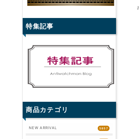
特集記事
商品カテゴリ
NEW ARRIVAL
5857