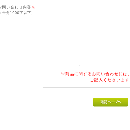
お問い合わせ内容
※
（全角1000字以下）
※商品に関するお問い合わせには、必
ご記入くださいます