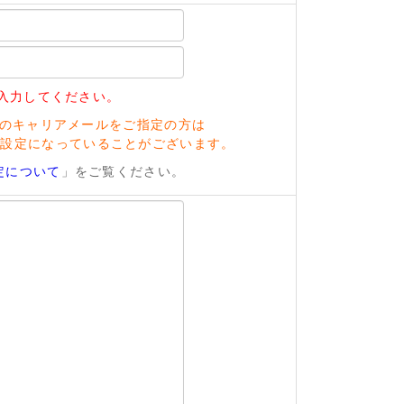
入力してください。
のキャリアメールをご指定の方は
い設定になっていることがございます。
定について
」をご覧ください。