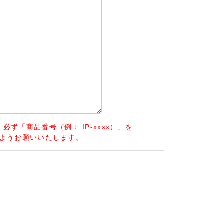
ず「商品番号（例： IP-xxxx）」を
ようお願いいたします。