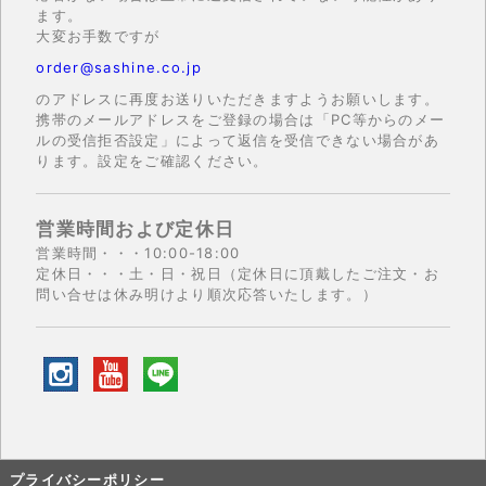
ます。
大変お手数ですが
order@sashine.co.jp
のアドレスに再度お送りいただきますようお願いします。
携帯のメールアドレスをご登録の場合は「PC等からのメー
ルの受信拒否設定」によって返信を受信できない場合があ
ります。設定をご確認ください。
営業時間および定休日
営業時間・・・10:00-18:00
定休日・・・土・日・祝日（定休日に頂戴したご注文・お
問い合せは休み明けより順次応答いたします。）
プライバシーポリシー