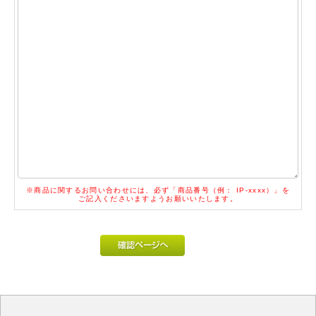
※商品に関するお問い合わせには、必ず「商品番号（例： IP-xxxx）」を
ご記入くださいますようお願いいたします。