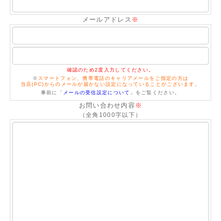
メールアドレス
※
確認のため2度入力してください。
※
スマートフォン、携帯電話のキャリアメールをご指定の方は
当店(PC)からのメールが届かない設定になっていることがございます。
事前に「
メールの受信設定について
」をご覧ください。
お問い合わせ内容
※
（全角1000字以下）