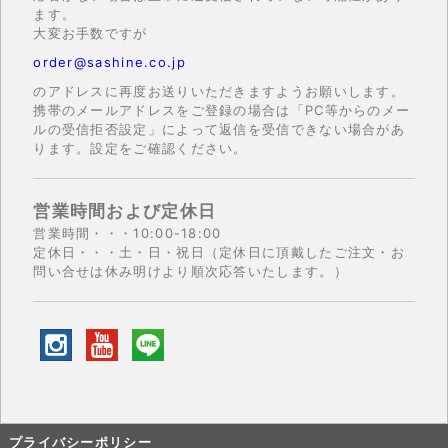
ます。
大変お手数ですが
order@sashine.co.jp
のアドレスに再度お送りいただきますようお願いします。
携帯のメールアドレスをご登録の場合は「PC等からのメー
ルの受信拒否設定」によって返信を受信できない場合があ
ります。設定をご確認ください。
営業時間および定休日
営業時間・・・10:00-18:00
定休日・・・土・日・祝日（定休日に頂戴したご注文・お
問い合せは休み明けより順次応答いたします。）
プライバシーポリシー