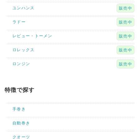
ユンハンス
販売中
ラドー
販売中
レビュー・トーメン
販売中
ロレックス
販売中
ロンジン
販売中
特徴で探す
手巻き
自動巻き
クオーツ