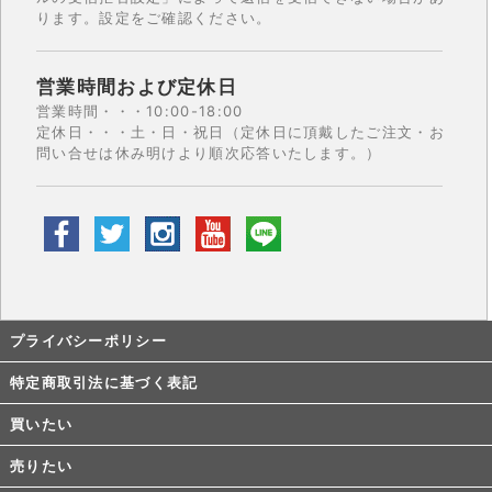
ります。設定をご確認ください。
営業時間および定休日
営業時間・・・10:00-18:00
定休日・・・土・日・祝日（定休日に頂戴したご注文・お
問い合せは休み明けより順次応答いたします。）
プライバシーポリシー
特定商取引法に基づく表記
買いたい
売りたい