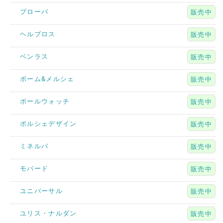
ブローバ
販売中
ヘルブロス
販売中
ベンラス
販売中
ボーム&メルシェ
販売中
ボールウォッチ
販売中
ポルシェデザイン
販売中
ミネルバ
販売中
モバード
販売中
ユニバーサル
販売中
ユリス・ナルダン
販売中