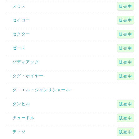
スミス
販売中
セイコー
販売中
セクター
販売中
ゼニス
販売中
ゾディアック
販売中
タグ・ホイヤー
販売中
ダニエル・ジャンリシャール
ダンヒル
販売中
チュードル
販売中
ティソ
販売中