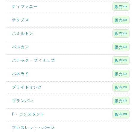
ティファニー
販売中
テクノス
販売中
ハミルトン
販売中
バルカン
販売中
パテック・フィリップ
販売中
パネライ
販売中
ブライトリング
販売中
ブランパン
販売中
F・コンスタント
販売中
ブレスレット・パーツ