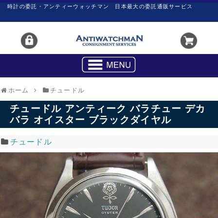
時計の委託・アンティーウォッチマン 日本最大の委託通販サービス
ホーム
チュードル
チュードル アンティーク バラチュー デカ
バラ オイスター ブラックダイヤル
チュードル