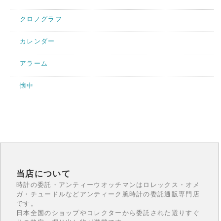
クロノグラフ
カレンダー
アラーム
懐中
当店について
時計の委託・アンティーウオッチマンはロレックス・オメ
ガ・チュードルなどアンティーク腕時計の委託通販専門店
です。
日本全国のショップやコレクターから委託された選りすぐ