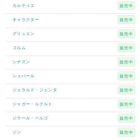
カルティエ
販売中
キャラクター
販売中
グリュエン
販売中
コルム
販売中
シチズン
販売中
ショパール
販売中
ジェラルド・ジェンタ
販売中
ジャガー・ルクルト
販売中
ジラール・ペルゴ
販売中
ジン
販売中