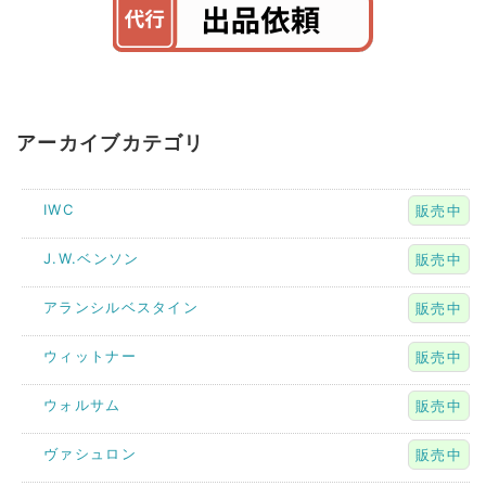
アーカイブカテゴリ
IWC
販売中
J.W.ベンソン
販売中
アランシルベスタイン
販売中
ウィットナー
販売中
ウォルサム
販売中
ヴァシュロン
販売中