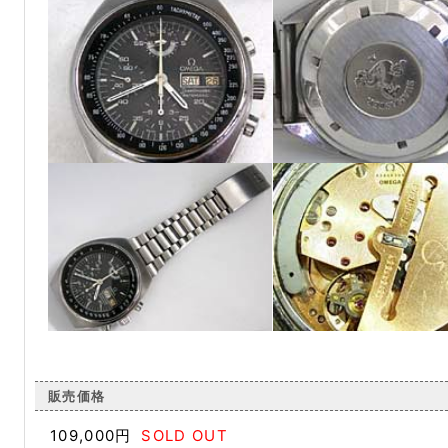
販売価格
109,000円
SOLD OUT