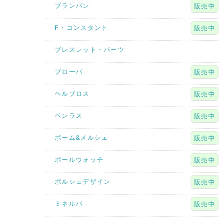
ブランパン
販売中
F・コンスタント
販売中
ブレスレット・パーツ
ブローバ
販売中
ヘルブロス
販売中
ベンラス
販売中
ボーム&メルシェ
販売中
ボールウォッチ
販売中
ポルシェデザイン
販売中
ミネルバ
販売中