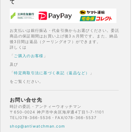
て
お支払いは銀行振込・代金引換からお選びください。委託
商品の保証期間はお買い上げ後3ヵ月間です。また、納品
後3日間は返品（クーリングオフ）ができます。
詳しくは
「
ご購入のお客様
」
及び
「
特定商取引法に基づく表記（返品など）
」
をご覧ください。
お問い合せ先
時計の委託・アンティーウオッチマン
〒650-0024 神戸市中央区海岸通4丁目1-7-1101
TEL/078-366-5536・FAX/078-366-5537
shop@antiwatchman.com