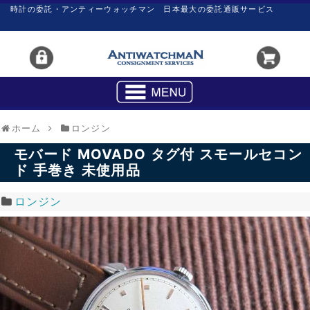
時計の委託・アンティーウォッチマン 日本最大の委託通販サービス
ホーム
ロンジン
モバード MOVADO タグ付 スモールセコン
ド 手巻き 未使用品
ロンジン