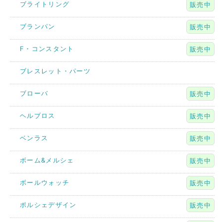
ブライトリング
販売中
ブランパン
販売中
F・コンスタント
販売中
ブレスレット・パーツ
ブローバ
販売中
ヘルブロス
販売中
ベンラス
販売中
ボーム&メルシェ
販売中
ボールウォッチ
販売中
ポルシェデザイン
販売中