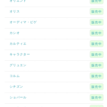
オリエント
販売中
オリス
販売中
オーディマ・ピゲ
販売中
カシオ
販売中
カルティエ
販売中
キャラクター
販売中
グリュエン
販売中
コルム
販売中
シチズン
販売中
ショパール
販売中