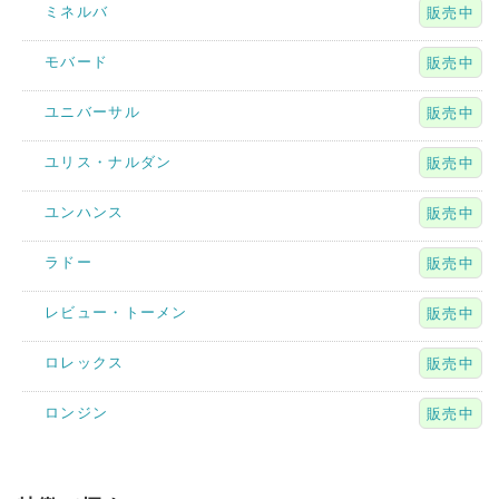
ミネルバ
販売中
モバード
販売中
ユニバーサル
販売中
ユリス・ナルダン
販売中
ユンハンス
販売中
ラドー
販売中
レビュー・トーメン
販売中
ロレックス
販売中
ロンジン
販売中