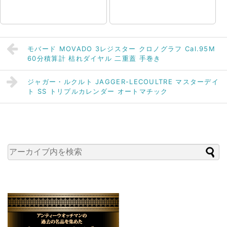
モバード MOVADO 3レジスター クロノグラフ Cal.95M
60分積算計 枯れダイヤル 二重蓋 手巻き
ジャガー・ルクルト JAGGER-LECOULTRE マスターデイ
ト SS トリプルカレンダー オートマチック