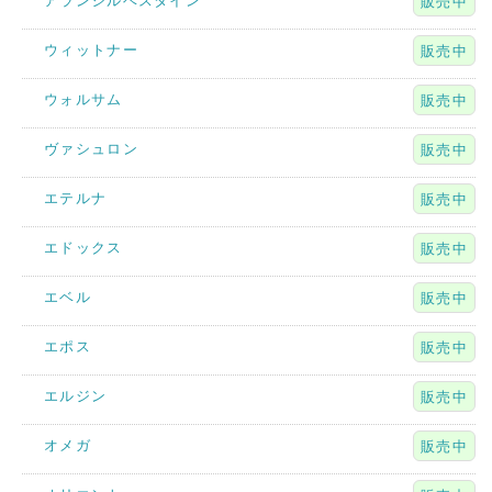
アランシルベスタイン
販売中
ウィットナー
販売中
ウォルサム
販売中
ヴァシュロン
販売中
エテルナ
販売中
エドックス
販売中
エベル
販売中
エポス
販売中
エルジン
販売中
オメガ
販売中