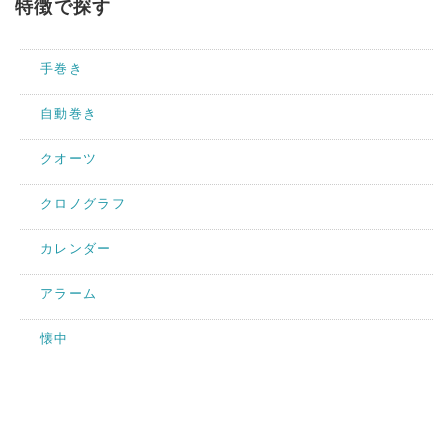
特徴で探す
手巻き
自動巻き
クオーツ
クロノグラフ
カレンダー
アラーム
懐中