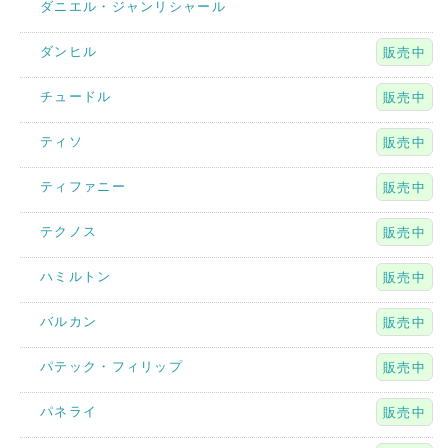
ダニエル・ジャンリシャール
ダンヒル
販売中
チュードル
販売中
ティソ
販売中
ティファニー
販売中
テクノス
販売中
ハミルトン
販売中
バルカン
販売中
パテック・フィリップ
販売中
パネライ
販売中