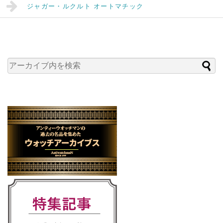
ジャガー・ルクルト オートマチック