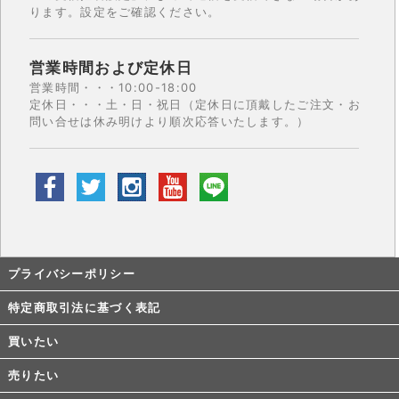
ります。設定をご確認ください。
営業時間および定休日
営業時間・・・10:00-18:00
定休日・・・土・日・祝日（定休日に頂戴したご注文・お
問い合せは休み明けより順次応答いたします。）
プライバシーポリシー
特定商取引法に基づく表記
買いたい
売りたい