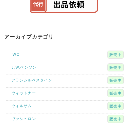
アーカイブカテゴリ
IWC
販売中
J.W.ベンソン
販売中
アランシルベスタイン
販売中
ウィットナー
販売中
ウォルサム
販売中
ヴァシュロン
販売中