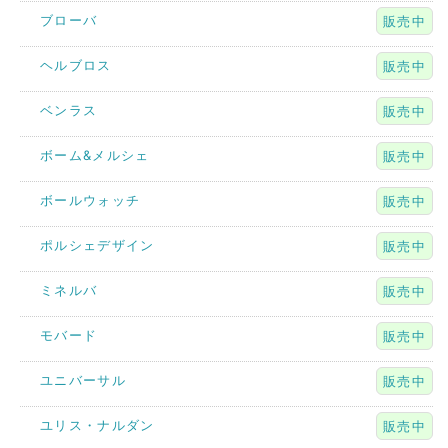
ブローバ
販売中
ヘルブロス
販売中
ベンラス
販売中
ボーム&メルシェ
販売中
ボールウォッチ
販売中
ポルシェデザイン
販売中
ミネルバ
販売中
モバード
販売中
ユニバーサル
販売中
ユリス・ナルダン
販売中