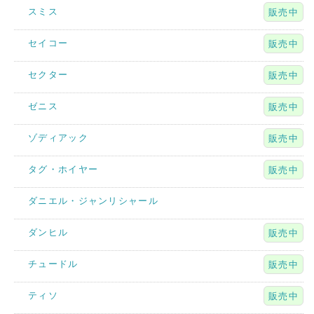
スミス
販売中
セイコー
販売中
セクター
販売中
ゼニス
販売中
ゾディアック
販売中
タグ・ホイヤー
販売中
ダニエル・ジャンリシャール
ダンヒル
販売中
チュードル
販売中
ティソ
販売中