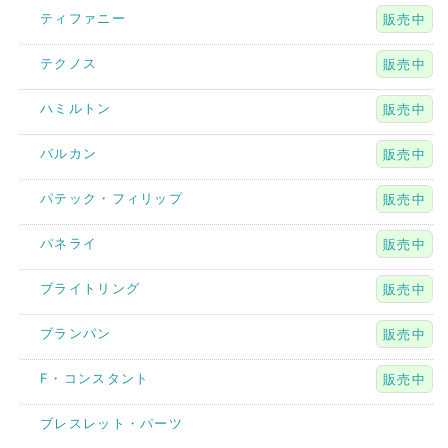
ティファニー
販売中
テクノス
販売中
ハミルトン
販売中
バルカン
販売中
パテック・フィリップ
販売中
パネライ
販売中
ブライトリング
販売中
ブランパン
販売中
F・コンスタント
販売中
ブレスレット・パーツ