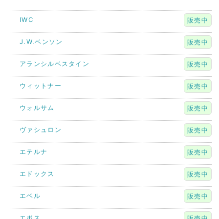
IWC
販売中
J.W.ベンソン
販売中
アランシルベスタイン
販売中
ウィットナー
販売中
ウォルサム
販売中
ヴァシュロン
販売中
エテルナ
販売中
エドックス
販売中
エベル
販売中
エポス
販売中