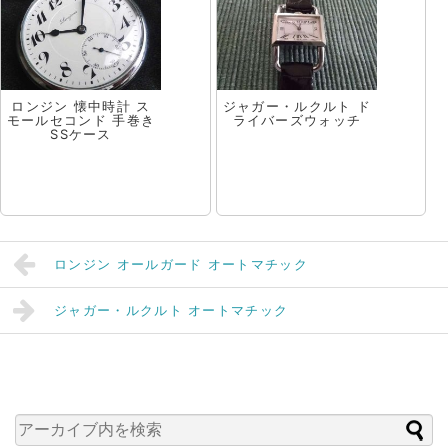
ロンジン 懐中時計 ス
ジャガー・ルクルト ド
モールセコンド 手巻き
ライバーズウォッチ
SSケース
ロンジン オールガード オートマチック
ジャガー・ルクルト オートマチック