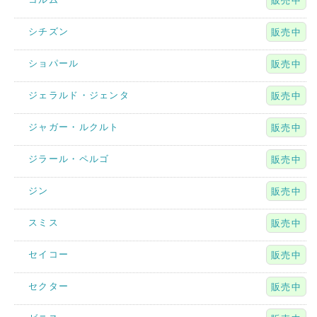
販売中
シチズン
販売中
ショパール
販売中
ジェラルド・ジェンタ
販売中
ジャガー・ルクルト
販売中
ジラール・ペルゴ
販売中
ジン
販売中
スミス
販売中
セイコー
販売中
セクター
販売中