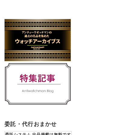
委託・代行おまかせ
委託システム 出品掲載は無料です