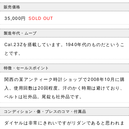
販売価格
35,000円
SOLD OUT
製造年代・ムーブ
Cal.23Zを搭載しています。1940年代のものだというこ
とです。
特徴・セールスポイント
関西の某アンティーク時計ショップで2008年10月に購
入。使用回数は20回程度。汗のかく時期は避けており、
ベルトは社外品。尾錠も社外品です。
コンディション・傷・ブレスのコマ・付属品
ダイヤルは非常にきれいですがリダンであると思われま