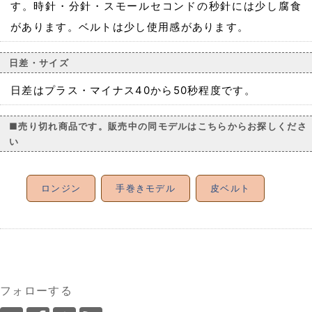
す。時針・分針・スモールセコンドの秒針には少し腐食
があります。ベルトは少し使用感があります。
日差・サイズ
日差はプラス・マイナス40から50秒程度です。
■売り切れ商品です。販売中の同モデルはこちらからお探しくださ
い
ロンジン
手巻きモデル
皮ベルト
フォローする