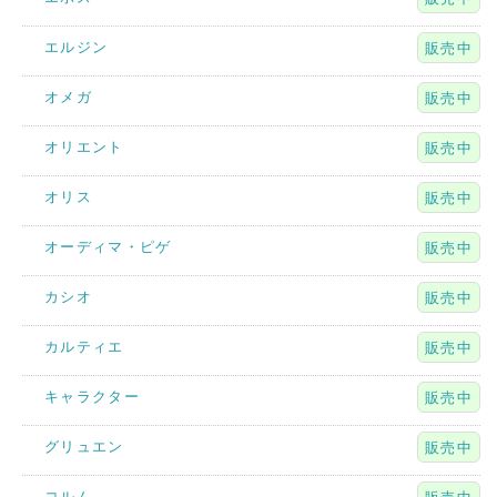
エルジン
販売中
オメガ
販売中
オリエント
販売中
オリス
販売中
オーディマ・ピゲ
販売中
カシオ
販売中
カルティエ
販売中
キャラクター
販売中
グリュエン
販売中
コルム