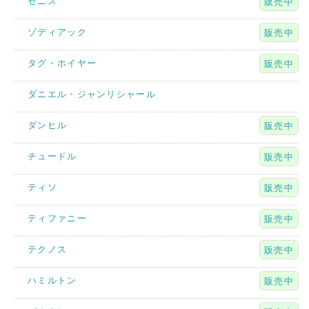
ゼニス
販売中
ゾディアック
販売中
タグ・ホイヤー
販売中
ダニエル・ジャンリシャール
ダンヒル
販売中
チュードル
販売中
ティソ
販売中
ティファニー
販売中
テクノス
販売中
ハミルトン
販売中