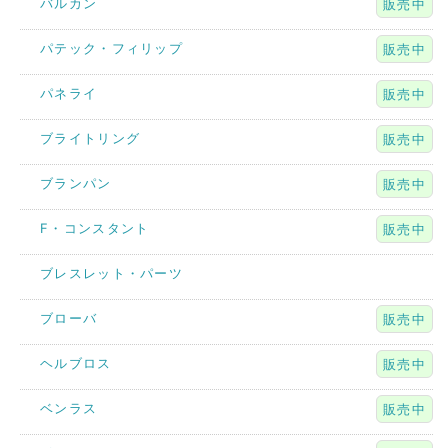
バルカン
販売中
パテック・フィリップ
販売中
パネライ
販売中
ブライトリング
販売中
ブランパン
販売中
F・コンスタント
販売中
ブレスレット・パーツ
ブローバ
販売中
ヘルブロス
販売中
ベンラス
販売中