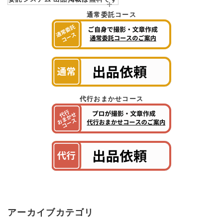
通常委託コース
代行おまかせコース
アーカイブカテゴリ