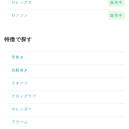
ロレックス
販売中
ロンジン
販売中
特徴で探す
手巻き
自動巻き
クオーツ
クロノグラフ
カレンダー
アラーム