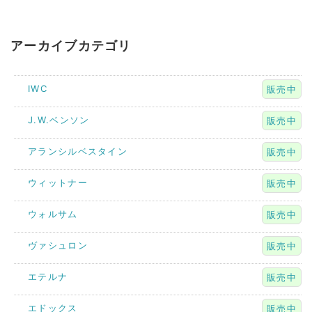
アーカイブカテゴリ
IWC
販売中
J.W.ベンソン
販売中
アランシルベスタイン
販売中
ウィットナー
販売中
ウォルサム
販売中
ヴァシュロン
販売中
エテルナ
販売中
エドックス
販売中