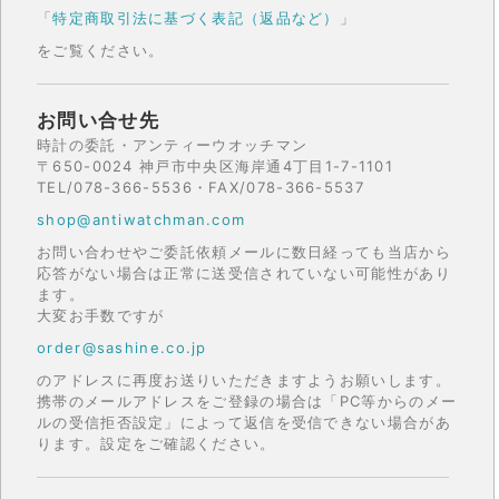
「
特定商取引法に基づく表記（返品など）
」
をご覧ください。
お問い合せ先
時計の委託・アンティーウオッチマン
〒650-0024 神戸市中央区海岸通4丁目1-7-1101
TEL/078-366-5536・FAX/078-366-5537
shop@antiwatchman.com
お問い合わせやご委託依頼メールに数日経っても当店から
応答がない場合は正常に送受信されていない可能性があり
ます。
大変お手数ですが
order@sashine.co.jp
のアドレスに再度お送りいただきますようお願いします。
携帯のメールアドレスをご登録の場合は「PC等からのメー
ルの受信拒否設定」によって返信を受信できない場合があ
ります。設定をご確認ください。