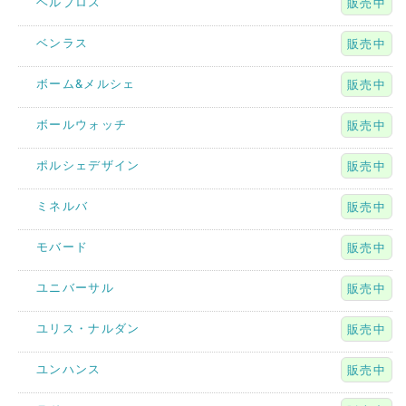
ヘルブロス
販売中
ベンラス
販売中
ボーム&メルシェ
販売中
ボールウォッチ
販売中
ポルシェデザイン
販売中
ミネルバ
販売中
モバード
販売中
ユニバーサル
販売中
ユリス・ナルダン
販売中
ユンハンス
販売中