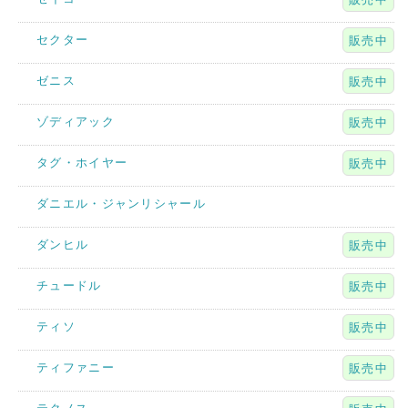
セクター
販売中
ゼニス
販売中
ゾディアック
販売中
タグ・ホイヤー
販売中
ダニエル・ジャンリシャール
ダンヒル
販売中
チュードル
販売中
ティソ
販売中
ティファニー
販売中