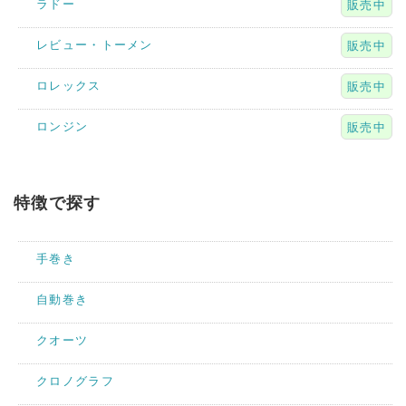
ラドー
販売中
レビュー・トーメン
販売中
ロレックス
販売中
ロンジン
販売中
特徴で探す
手巻き
自動巻き
クオーツ
クロノグラフ