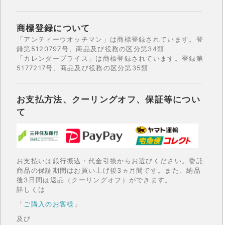
商標登録について
「アンティーウオッチマン」は商標登録されています。登
録第5120797号、商品及び役務の区分第34類
「カレンダープライス」は商標登録されています。登録第
5177217号、商品及び役務の区分第35類
お支払方法、クーリングオフ、保証等につい
て
お支払いは銀行振込・代金引換からお選びください。委託
商品の保証期間はお買い上げ後3ヵ月間です。また、納品
後3日間は返品（クーリングオフ）ができます。
詳しくは
「
ご購入のお客様
」
及び