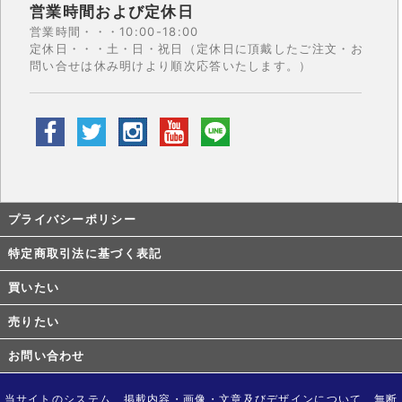
営業時間および定休日
営業時間・・・10:00-18:00
定休日・・・土・日・祝日（定休日に頂戴したご注文・お
問い合せは休み明けより順次応答いたします。）
プライバシーポリシー
特定商取引法に基づく表記
買いたい
売りたい
お問い合わせ
当サイトのシステム、掲載内容・画像・文章及びデザインについて、無断