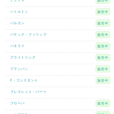
テクノス
販売中
ハミルトン
販売中
バルカン
販売中
パテック・フィリップ
販売中
パネライ
販売中
ブライトリング
販売中
ブランパン
販売中
F・コンスタント
販売中
ブレスレット・パーツ
ブローバ
販売中