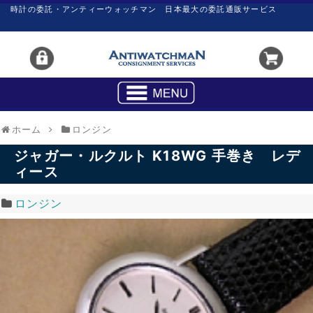
時計の委託・アンティーウォッチマン 日本最大の委託通販サービス
ホーム
ロンジン
ジャガー・ルクルト K18WG 手巻き レデ
ィース
ロンジン