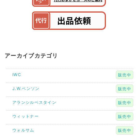
アーカイブカテゴリ
IWC
販売中
J.W.ベンソン
販売中
アランシルベスタイン
販売中
ウィットナー
販売中
ウォルサム
販売中