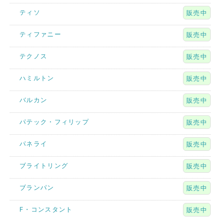
ティソ
販売中
ティファニー
販売中
テクノス
販売中
ハミルトン
販売中
バルカン
販売中
パテック・フィリップ
販売中
パネライ
販売中
ブライトリング
販売中
ブランパン
販売中
F・コンスタント
販売中