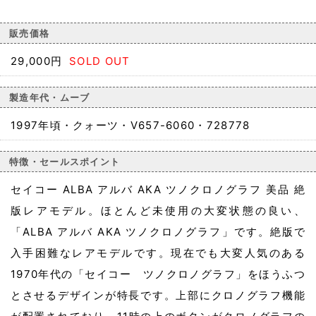
販売価格
29,000円
SOLD OUT
製造年代・ムーブ
1997年頃・クォーツ・V657-6060・728778
特徴・セールスポイント
セイコー ALBA アルバ AKA ツノクロノグラフ 美品 絶
版レアモデル。ほとんど未使用の大変状態の良い、
「ALBA アルバ AKA ツノクロノグラフ」です。絶版で
入手困難なレアモデルです。現在でも大変人気のある
1970年代の「セイコー ツノクロノグラフ」をほうふつ
とさせるデザインが特長です。上部にクロノグラフ機能