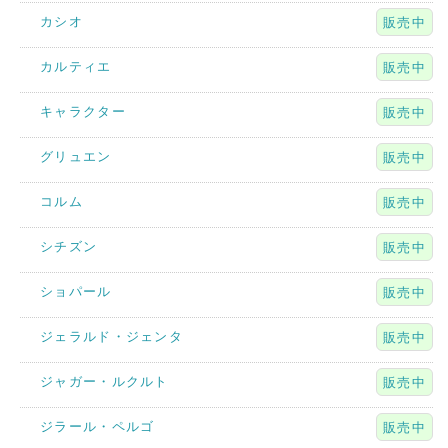
カシオ
販売中
カルティエ
販売中
キャラクター
販売中
グリュエン
販売中
コルム
販売中
シチズン
販売中
ショパール
販売中
ジェラルド・ジェンタ
販売中
ジャガー・ルクルト
販売中
ジラール・ペルゴ
販売中