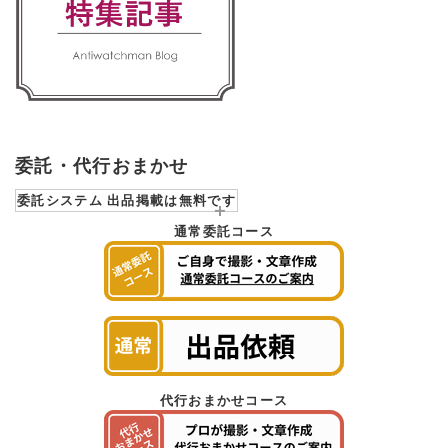
委託・代行おまかせ
委託システム 出品掲載は無料です
通常委託コース
代行おまかせコース