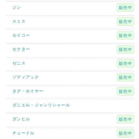
ジン
販売中
スミス
販売中
セイコー
販売中
セクター
販売中
ゼニス
販売中
ゾディアック
販売中
タグ・ホイヤー
販売中
ダニエル・ジャンリシャール
ダンヒル
販売中
チュードル
販売中