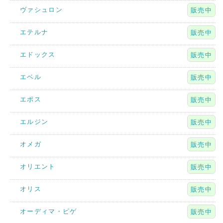
ヴァシュロン
販売中
エテルナ
販売中
エドックス
販売中
エベル
販売中
エポス
販売中
エルジン
販売中
オメガ
販売中
オリエント
販売中
オリス
販売中
オーディマ・ピゲ
販売中