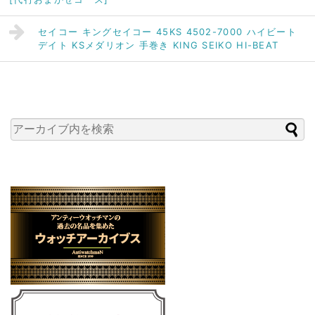
セイコー キングセイコー 45KS 4502-7000 ハイビート
デイト KSメダリオン 手巻き KING SEIKO HI-BEAT