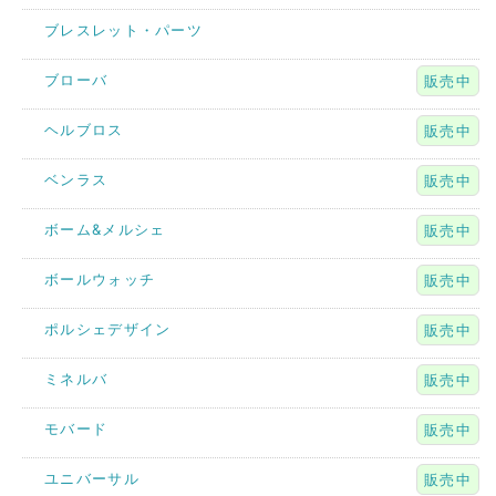
ブレスレット・パーツ
ブローバ
販売中
ヘルブロス
販売中
ベンラス
販売中
ボーム&メルシェ
販売中
ボールウォッチ
販売中
ポルシェデザイン
販売中
ミネルバ
販売中
モバード
販売中
ユニバーサル
販売中