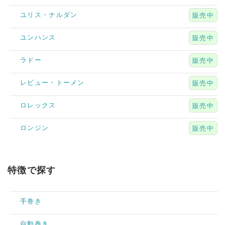
ユリス・ナルダン
販売中
ユンハンス
販売中
ラドー
販売中
レビュー・トーメン
販売中
ロレックス
販売中
ロンジン
販売中
特徴で探す
手巻き
自動巻き