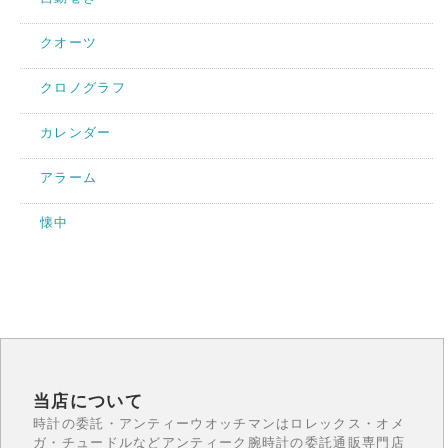
クオーツ
クロノグラフ
カレンダー
アラーム
懐中
当店について
時計の委託・アンティーウオッチマンはロレックス・オメ
ガ・チュードルなどアンティーク腕時計の委託通販専門店