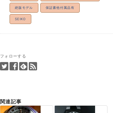
絶版モデル
保証書他付属品有
SEIKO
フォローする
関連記事