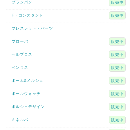
ブランパン
販売中
F・コンスタント
販売中
ブレスレット・パーツ
ブローバ
販売中
ヘルブロス
販売中
ベンラス
販売中
ボーム&メルシェ
販売中
ボールウォッチ
販売中
ポルシェデザイン
販売中
ミネルバ
販売中