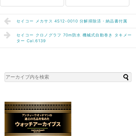
セイコー メカサス 4S12-0010 分解掃除済・納品書付属
セイコー クロノグラフ 70m防水 機械式自動巻き タキメー
ター Cal.6139