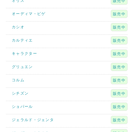
オリス
販売中
オーディマ・ピゲ
販売中
カシオ
販売中
カルティエ
販売中
キャラクター
販売中
グリュエン
販売中
コルム
販売中
シチズン
販売中
ショパール
販売中
ジェラルド・ジェンタ
販売中