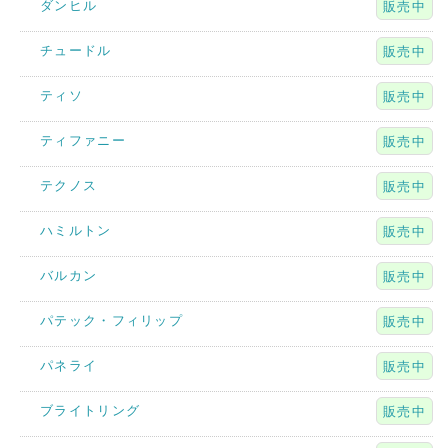
ダンヒル
販売中
チュードル
販売中
ティソ
販売中
ティファニー
販売中
テクノス
販売中
ハミルトン
販売中
バルカン
販売中
パテック・フィリップ
販売中
パネライ
販売中
ブライトリング
販売中