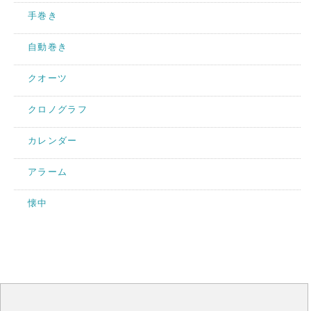
手巻き
自動巻き
クオーツ
クロノグラフ
カレンダー
アラーム
懐中