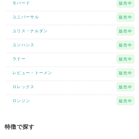
モバード
販売中
ユニバーサル
販売中
ユリス・ナルダン
販売中
ユンハンス
販売中
ラドー
販売中
レビュー・トーメン
販売中
ロレックス
販売中
ロンジン
販売中
特徴で探す