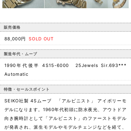
販売価格
88,000円
SOLD OUT
製造年代・ムーブ
1990年代後半 4S15-6000 25Jewels Sir.693***
Automatic
特徴・セールスポイント
SEIKO社製 4Sムーブ 「アルピニスト」 アイボリーモ
デルになります。1960年代初頭に防水夜光、アウトドア
向き腕時計として「アルピニスト」のファーストモデル
が発表され、派生モデルやモデルチェンジなどを経て、