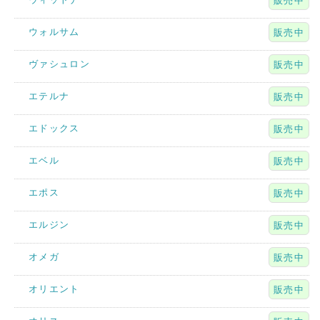
販売中
ウォルサム
販売中
ヴァシュロン
販売中
エテルナ
販売中
エドックス
販売中
エベル
販売中
エポス
販売中
エルジン
販売中
オメガ
販売中
オリエント
販売中