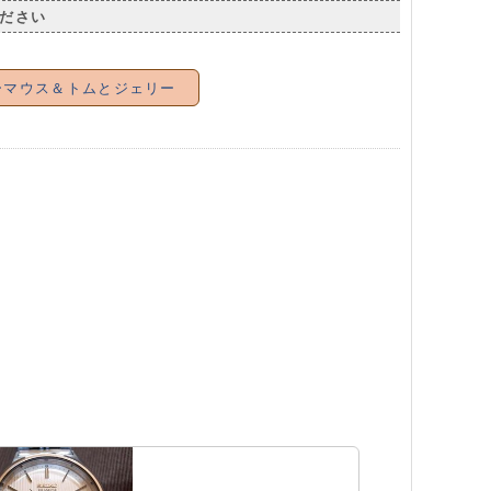
ださい
ーマウス＆トムとジェリー