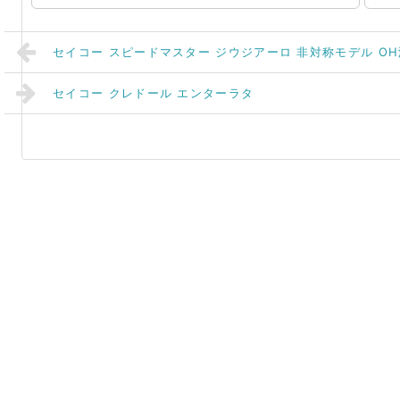
セイコー スピードマスター ジウジアーロ 非対称モデル OH
セイコー クレドール エンターラタ