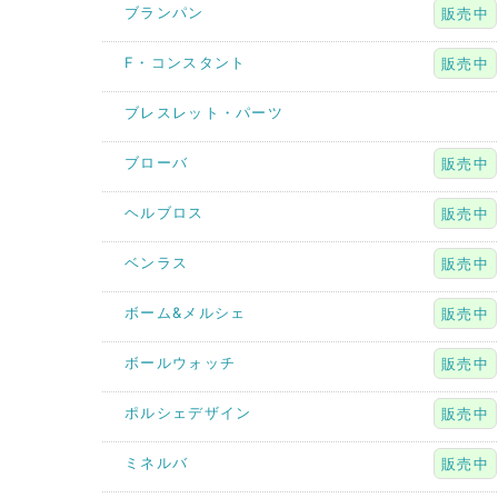
ブランパン
販売中
F・コンスタント
販売中
ブレスレット・パーツ
ブローバ
販売中
ヘルブロス
販売中
ベンラス
販売中
ボーム&メルシェ
販売中
ボールウォッチ
販売中
ポルシェデザイン
販売中
ミネルバ
販売中