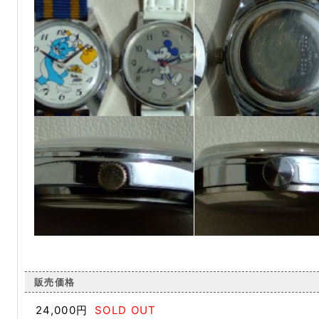
販売価格
24,000円
SOLD OUT