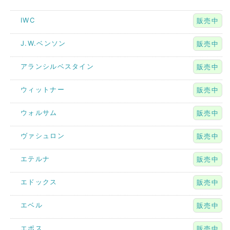
IWC
販売中
J.W.ベンソン
販売中
アランシルベスタイン
販売中
ウィットナー
販売中
ウォルサム
販売中
ヴァシュロン
販売中
エテルナ
販売中
エドックス
販売中
エベル
販売中
エポス
販売中