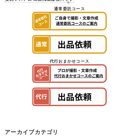
通常委託コース
代行おまかせコース
アーカイブカテゴリ