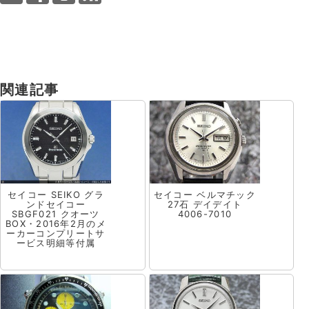
関連記事
セイコー SEIKO グラ
セイコー ベルマチック
ンドセイコー
27石 デイデイト
SBGF021 クオーツ
4006-7010
BOX・2016年2月のメ
ーカーコンプリートサ
ービス明細等付属