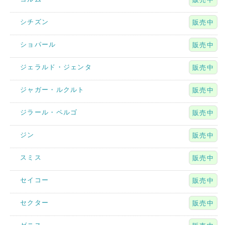
シチズン
販売中
ショパール
販売中
ジェラルド・ジェンタ
販売中
ジャガー・ルクルト
販売中
ジラール・ペルゴ
販売中
ジン
販売中
スミス
販売中
セイコー
販売中
セクター
販売中