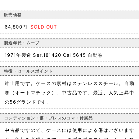
販売価格
64,800円
SOLD OUT
製造年代・ムーブ
1971年製造 Ser.181420 Cal.5645 自動巻
特徴・セールスポイント
紳士用です。ケースの素材はステンレススチール。自動
巻（オートマチック）。中古品です。最近、人気上昇中
の56グランドです。
コンディション・傷・ブレスのコマ・付属品
中古品ですので、ケースには使用による傷はございます