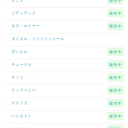
ゼニス
販売中
ゾディアック
販売中
タグ・ホイヤー
販売中
ダニエル・ジャンリシャール
ダンヒル
販売中
チュードル
販売中
ティソ
販売中
ティファニー
販売中
テクノス
販売中
ハミルトン
販売中