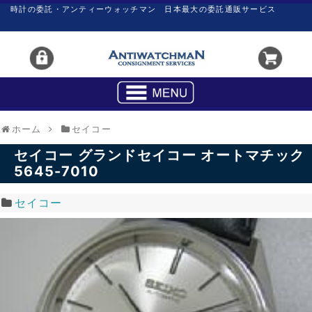
時計の委託・アンティーウォッチマン 日本最大の委託通販サービス
ホーム
セイコー
セイコー グランドセイコー オートマチック
5645-7010
セイコー