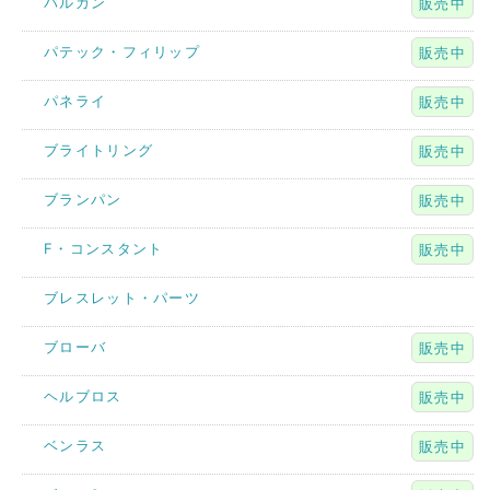
バルカン
販売中
パテック・フィリップ
販売中
パネライ
販売中
ブライトリング
販売中
ブランパン
販売中
F・コンスタント
販売中
ブレスレット・パーツ
ブローバ
販売中
ヘルブロス
販売中
ベンラス
販売中