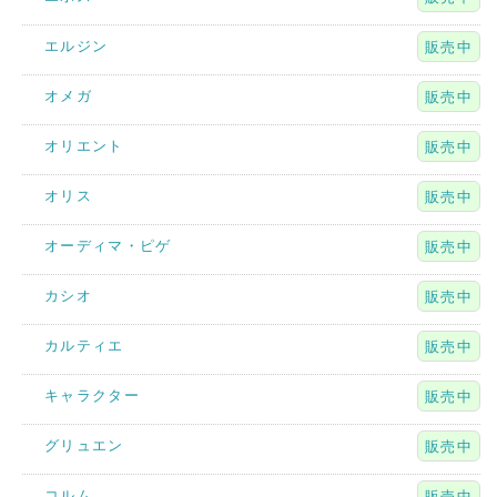
エルジン
販売中
オメガ
販売中
オリエント
販売中
オリス
販売中
オーディマ・ピゲ
販売中
カシオ
販売中
カルティエ
販売中
キャラクター
販売中
グリュエン
販売中
コルム
販売中