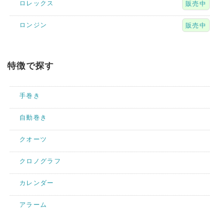
ロレックス
販売中
ロンジン
販売中
特徴で探す
手巻き
自動巻き
クオーツ
クロノグラフ
カレンダー
アラーム