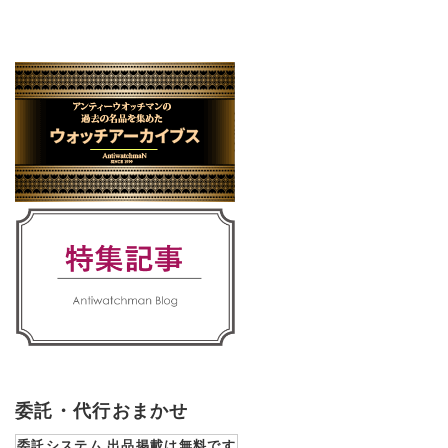
委託・代行おまかせ
委託システム 出品掲載は無料です