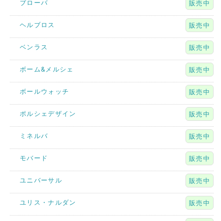
ブローバ
販売中
ヘルブロス
販売中
ベンラス
販売中
ボーム&メルシェ
販売中
ボールウォッチ
販売中
ポルシェデザイン
販売中
ミネルバ
販売中
モバード
販売中
ユニバーサル
販売中
ユリス・ナルダン
販売中