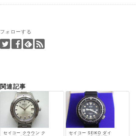
フォローする
関連記事
セイコー クラウン ク
セイコー SEIKO ダイ