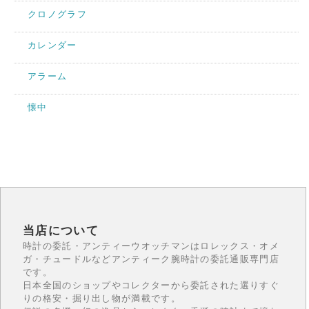
クロノグラフ
カレンダー
アラーム
懐中
当店について
時計の委託・アンティーウオッチマンはロレックス・オメ
ガ・チュードルなどアンティーク腕時計の委託通販専門店
です。
日本全国のショップやコレクターから委託された選りすぐ
りの格安・掘り出し物が満載です。