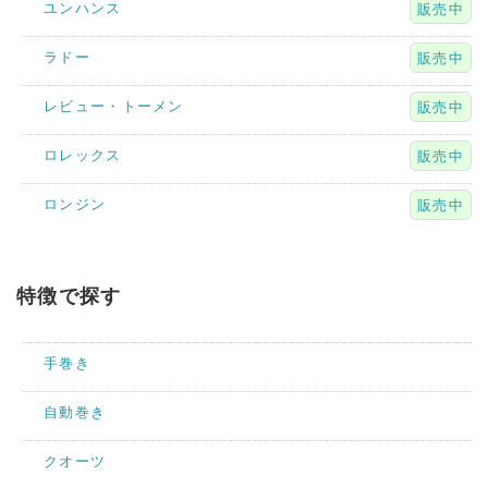
ユンハンス
販売中
ラドー
販売中
レビュー・トーメン
販売中
ロレックス
販売中
ロンジン
販売中
特徴で探す
手巻き
自動巻き
クオーツ