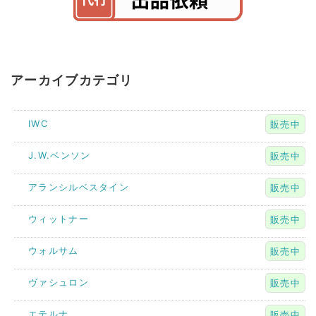
アーカイブカテゴリ
IWC
販売中
J.W.ベンソン
販売中
アランシルベスタイン
販売中
ウィットナー
販売中
ウォルサム
販売中
ヴァシュロン
販売中
エテルナ
販売中