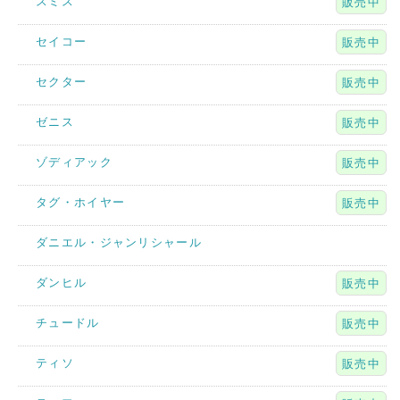
スミス
販売中
セイコー
販売中
セクター
販売中
ゼニス
販売中
ゾディアック
販売中
タグ・ホイヤー
販売中
ダニエル・ジャンリシャール
ダンヒル
販売中
チュードル
販売中
ティソ
販売中