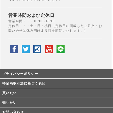
営業時間および定休日
営業時間・・・10:00-18:00
定休日・・・土・日・祝日（定休日に頂戴したご注文・お
問い合せは休み明けより順次応答いたします。）
プライバシーポリシー
特定商取引法に基づく表記
買いたい
売りたい
お問い合わせ