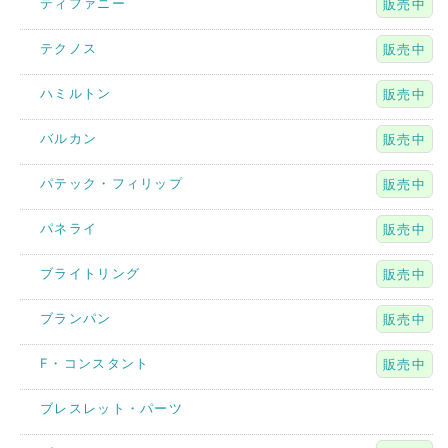
ティファニー
販売中
テクノス
販売中
ハミルトン
販売中
バルカン
販売中
パテック・フィリップ
販売中
パネライ
販売中
ブライトリング
販売中
ブランパン
販売中
F・コンスタント
販売中
ブレスレット・パーツ