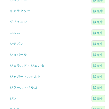
販売中
キャラクター
販売中
グリュエン
販売中
コルム
販売中
シチズン
販売中
ショパール
販売中
ジェラルド・ジェンタ
販売中
ジャガー・ルクルト
販売中
ジラール・ペルゴ
販売中
ジン
販売中