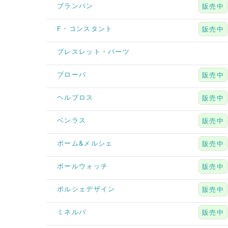
ブランパン
販売中
F・コンスタント
販売中
ブレスレット・パーツ
ブローバ
販売中
ヘルブロス
販売中
ベンラス
販売中
ボーム&メルシェ
販売中
ボールウォッチ
販売中
ポルシェデザイン
販売中
ミネルバ
販売中