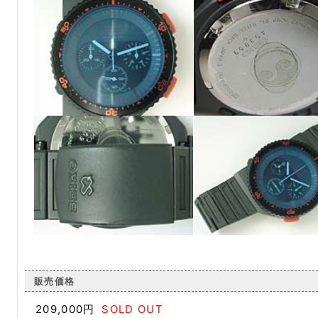
販売価格
209,000円
SOLD OUT