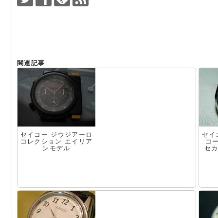
関連記事
セイコー ジウジアーロ
セイ
コレクション エイリア
コ
ンモデル
セカ