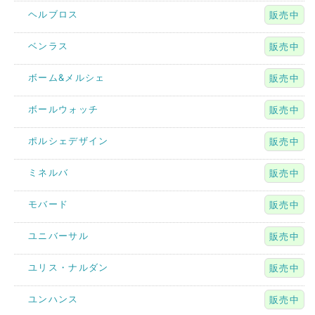
ヘルブロス
販売中
ベンラス
販売中
ボーム&メルシェ
販売中
ボールウォッチ
販売中
ポルシェデザイン
販売中
ミネルバ
販売中
モバード
販売中
ユニバーサル
販売中
ユリス・ナルダン
販売中
ユンハンス
販売中