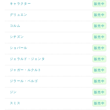
キャラクター
販売中
グリュエン
販売中
コルム
販売中
シチズン
販売中
ショパール
販売中
ジェラルド・ジェンタ
販売中
ジャガー・ルクルト
販売中
ジラール・ペルゴ
販売中
ジン
販売中
スミス
販売中