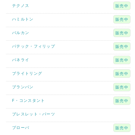
テクノス
販売中
ハミルトン
販売中
バルカン
販売中
パテック・フィリップ
販売中
パネライ
販売中
ブライトリング
販売中
ブランパン
販売中
F・コンスタント
販売中
ブレスレット・パーツ
ブローバ
販売中