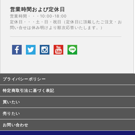
営業時間および定休日
営業時間・・・10:00-18:00
定休日・・・土・日・祝日（定休日に頂戴したご注文・お
問い合せは休み明けより順次応答いたします。）
プライバシーポリシー
特定商取引法に基づく表記
買いたい
売りたい
お問い合わせ