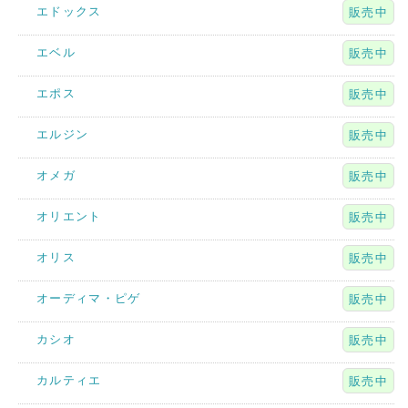
エドックス
販売中
エベル
販売中
エポス
販売中
エルジン
販売中
オメガ
販売中
オリエント
販売中
オリス
販売中
オーディマ・ピゲ
販売中
カシオ
販売中
カルティエ
販売中