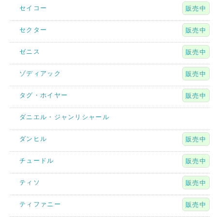
セイコー
販売中
セクター
販売中
ゼニス
販売中
ゾディアック
販売中
タグ・ホイヤー
販売中
ダニエル・ジャンリシャール
ダンヒル
販売中
チュードル
販売中
ティソ
販売中
ティファニー
販売中