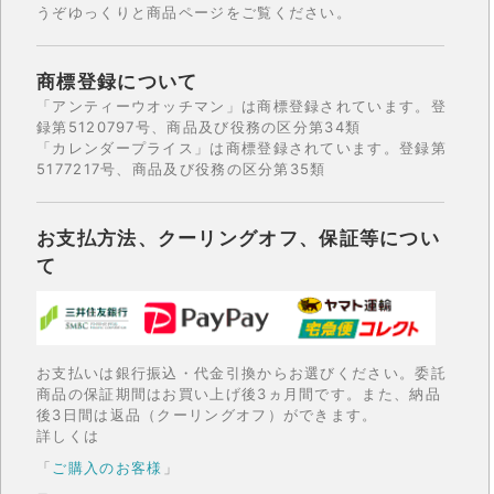
うぞゆっくりと商品ページをご覧ください。
商標登録について
「アンティーウオッチマン」は商標登録されています。登
録第5120797号、商品及び役務の区分第34類
「カレンダープライス」は商標登録されています。登録第
5177217号、商品及び役務の区分第35類
お支払方法、クーリングオフ、保証等につい
て
お支払いは銀行振込・代金引換からお選びください。委託
商品の保証期間はお買い上げ後3ヵ月間です。また、納品
後3日間は返品（クーリングオフ）ができます。
詳しくは
「
ご購入のお客様
」