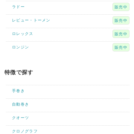
ラドー
販売中
レビュー・トーメン
販売中
ロレックス
販売中
ロンジン
販売中
特徴で探す
手巻き
自動巻き
クオーツ
クロノグラフ